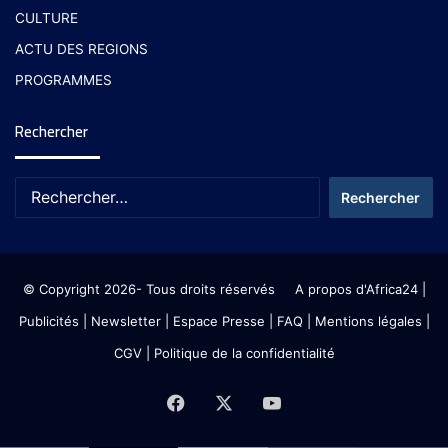
CULTURE
ACTU DES REGIONS
PROGRAMMES
Rechercher
© Copyright 2026- Tous droits réservés
A propos d'Africa24
|
Publicités
|
Newsletter
|
Espace Presse
| FAQ
| Mentions légales
|
CGV
|
Politique de la confidentialité