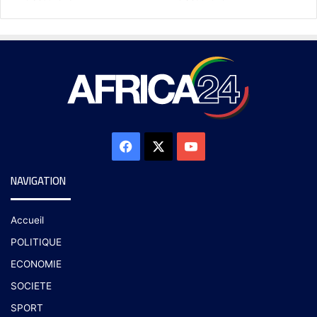
NAVIGATION
Accueil
POLITIQUE
ECONOMIE
SOCIETE
SPORT