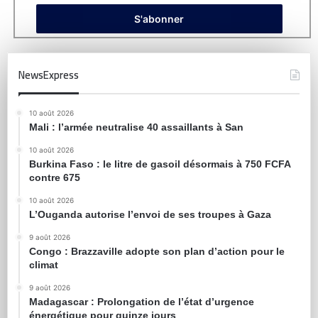
NewsExpress
10 août 2026
Mali : l’armée neutralise 40 assaillants à San
10 août 2026
Burkina Faso : le litre de gasoil désormais à 750 FCFA
contre 675
10 août 2026
L’Ouganda autorise l’envoi de ses troupes à Gaza
9 août 2026
Congo : Brazzaville adopte son plan d’action pour le
climat
9 août 2026
Madagascar : Prolongation de l’état d’urgence
énergétique pour quinze jours