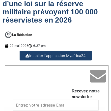
d’une loi sur la réserve
militaire prévoyant 100 000
réservistes en 2026
La Rédaction
27 mai 2026
6:37 pm
Installer l'application Myafrica24
Recevez notre
newsletter