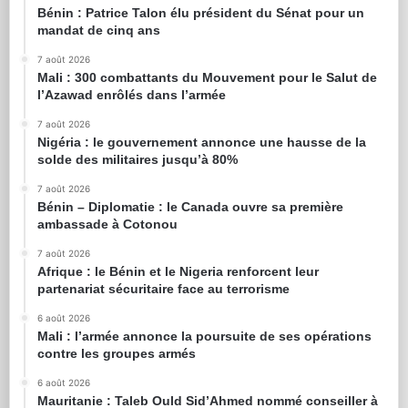
Bénin : Patrice Talon élu président du Sénat pour un
mandat de cinq ans
7 août 2026
Mali : 300 combattants du Mouvement pour le Salut de
l’Azawad enrôlés dans l’armée
7 août 2026
Nigéria : le gouvernement annonce une hausse de la
solde des militaires jusqu’à 80%
7 août 2026
Bénin – Diplomatie : le Canada ouvre sa première
ambassade à Cotonou
7 août 2026
Afrique : le Bénin et le Nigeria renforcent leur
partenariat sécuritaire face au terrorisme
6 août 2026
Mali : l’armée annonce la poursuite de ses opérations
contre les groupes armés
6 août 2026
Mauritanie : Taleb Ould Sid’Ahmed nommé conseiller à