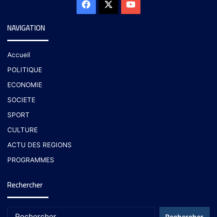
NAVIGATION
Accueil
POLITIQUE
ECONOMIE
SOCIETE
SPORT
CULTURE
ACTU DES REGIONS
PROGRAMMES
Rechercher