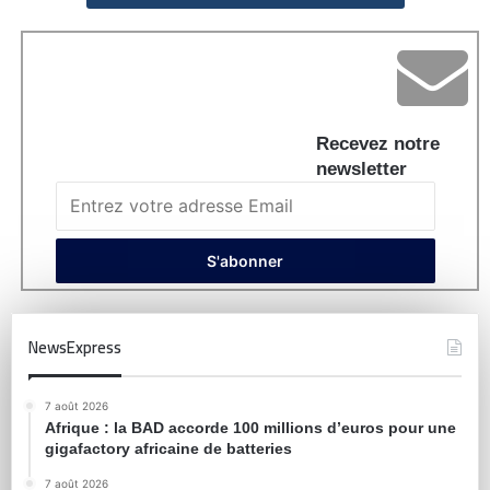
Recevez notre
newsletter
NewsExpress
7 août 2026
Afrique : la BAD accorde 100 millions d’euros pour une
gigafactory africaine de batteries
7 août 2026