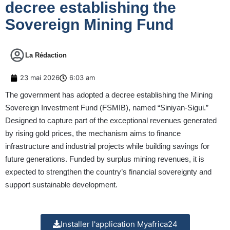
decree establishing the
Sovereign Mining Fund
La Rédaction
23 mai 2026
6:03 am
The government has adopted a decree establishing the Mining
Sovereign Investment Fund (FSMIB), named “Siniyan-Sigui.”
Designed to capture part of the exceptional revenues generated
by rising gold prices, the mechanism aims to finance
infrastructure and industrial projects while building savings for
future generations. Funded by surplus mining revenues, it is
expected to strengthen the country’s financial sovereignty and
support sustainable development.
Installer l'application Myafrica24