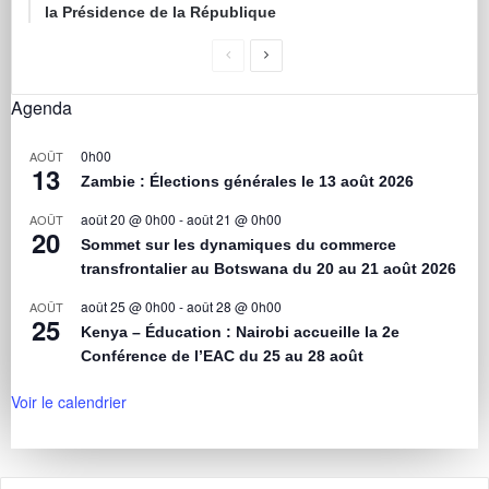
la Présidence de la République
Agenda
0h00
AOÛT
13
Zambie : Élections générales le 13 août 2026
août 20 @ 0h00
-
août 21 @ 0h00
AOÛT
20
Sommet sur les dynamiques du commerce
transfrontalier au Botswana du 20 au 21 août 2026
août 25 @ 0h00
-
août 28 @ 0h00
AOÛT
25
Kenya – Éducation : Nairobi accueille la 2e
Conférence de l’EAC du 25 au 28 août
Voir le calendrier