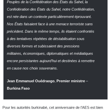
Peuples de la Confédération des États du Sahel, la
Confédération des États du Sahel, notre Confédération,
est née dans un contexte particulièrement éprouvant.
Nos États faisaient face à une menace terroriste sans
précédent. Dans le même temps, ils étaient confrontés
à des tentatives répétées de déstabilisation sous
diverses formes et subissaient des pressions
militaires, économiques, diplomatiques et médiatiques
encore persistantes aujourd’hui et destinées à remettre
en cause nos choix souverains.
Jean Emmanuel Ouédraogo
,
Premier ministre
–
Burkina Faso
Pour les autorités burkinabè, cet anniversaire de l’AES est bien