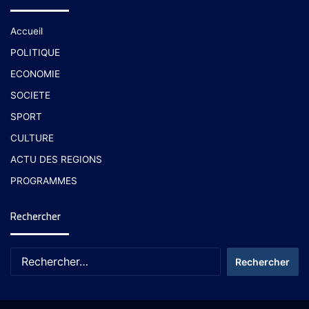
Accueil
POLITIQUE
ECONOMIE
SOCIETE
SPORT
CULTURE
ACTU DES REGIONS
PROGRAMMES
Rechercher