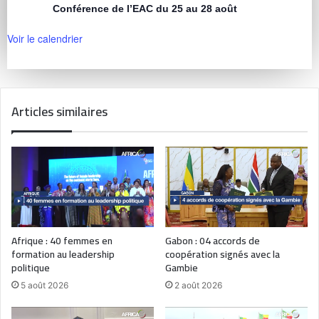
Conférence de l’EAC du 25 au 28 août
Voir le calendrier
Articles similaires
Afrique : 40 femmes en
Gabon : 04 accords de
formation au leadership
coopération signés avec la
politique
Gambie
5 août 2026
2 août 2026