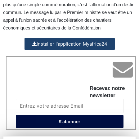
plus qu’une simple commémoration, c’est l’affirmation d’un destin
commun. Le message lu par le Premier ministre se veut être un
appel à l’union sacrée et à l’accélération des chantiers
économiques et sécuritaires de la Confédération
Installer l'application Myafrica24
Recevez notre
newsletter