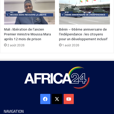
Mali : libération de l’ancien
Bénin – 66ème anniversaire de
Premier ministre Moussa Mara
l’indépendance : les citoyens
après 12 mois de prison
pour un développement inclusif
2 août 2026
1 août 2026
NAVIGATION