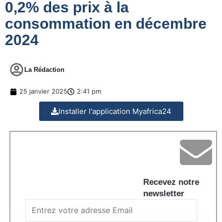
0,2% des prix à la
consommation en décembre
2024
La Rédaction
25 janvier 2025
2:41 pm
Installer l'application Myafrica24
Recevez notre
newsletter