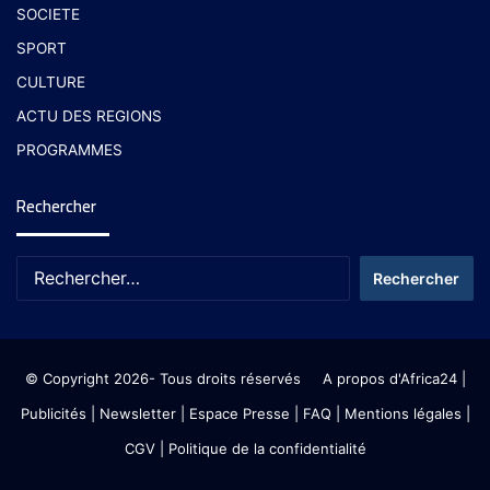
SOCIETE
SPORT
CULTURE
ACTU DES REGIONS
PROGRAMMES
Rechercher
© Copyright 2026- Tous droits réservés
A propos d'Africa24
|
Publicités
|
Newsletter
|
Espace Presse
| FAQ
| Mentions légales
|
CGV
|
Politique de la confidentialité