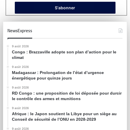
NewsExpress
9 août 2026
Congo : Brazzaville adopte son plan d’action pour le
climat
9 août 2026
Madagascar : Prolongation de l’état d’urgence
énergétique pour quinze jours
9 août 2026
RD Congo : une proposition de loi déposée pour durcir
le contrôle des armes et munitions
9 août 2026
Afrique : le Japon soutient la Libye pour un siège au
Conseil de sécurité de l’ONU en 2028-2029
9 août 2026