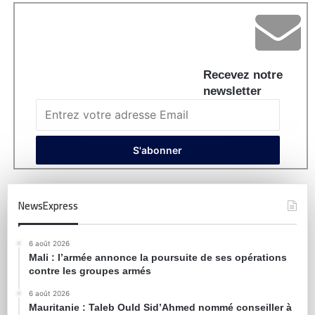
Recevez notre
newsletter
NewsExpress
6 août 2026
Mali : l’armée annonce la poursuite de ses opérations
contre les groupes armés
6 août 2026
Mauritanie : Taleb Ould Sid’Ahmed nommé conseiller à