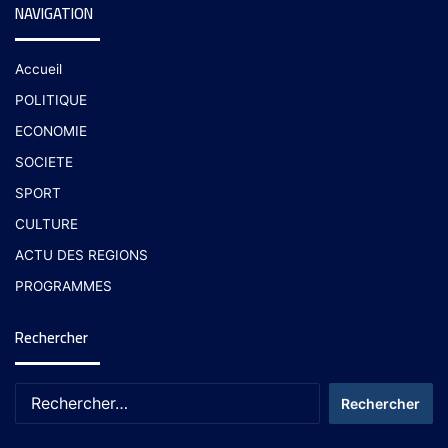
NAVIGATION
Accueil
POLITIQUE
ECONOMIE
SOCIETE
SPORT
CULTURE
ACTU DES REGIONS
PROGRAMMES
Rechercher