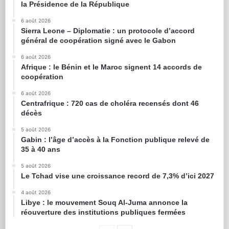
la Présidence de la République
6 août 2026
Sierra Leone – Diplomatie : un protocole d’accord
général de coopération signé avec le Gabon
6 août 2026
Afrique : le Bénin et le Maroc signent 14 accords de
coopération
6 août 2026
Centrafrique : 720 cas de choléra recensés dont 46
décès
5 août 2026
Gabin : l’âge d’accès à la Fonction publique relevé de
35 à 40 ans
5 août 2026
Le Tchad vise une croissance record de 7,3% d’ici 2027
4 août 2026
Libye : le mouvement Souq Al-Juma annonce la
réouverture des institutions publiques fermées