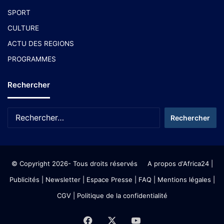
SPORT
CULTURE
ACTU DES REGIONS
PROGRAMMES
Rechercher
© Copyright 2026- Tous droits réservés
A propos d'Africa24
|
Publicités
|
Newsletter
|
Espace Presse
| FAQ
| Mentions légales
|
CGV
|
Politique de la confidentialité