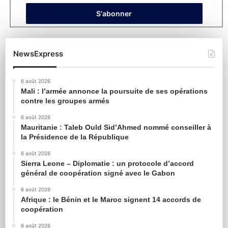
NewsExpress
6 août 2026
Mali : l’armée annonce la poursuite de ses opérations
contre les groupes armés
6 août 2026
Mauritanie : Taleb Ould Sid’Ahmed nommé conseiller à
la Présidence de la République
6 août 2026
Sierra Leone – Diplomatie : un protocole d’accord
général de coopération signé avec le Gabon
6 août 2026
Afrique : le Bénin et le Maroc signent 14 accords de
coopération
6 août 2026