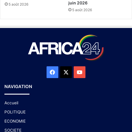
juin 2026
5 août 2026
5 août 2026
NAVIGATION
Accueil
POLITIQUE
ECONOMIE
SOCIETE