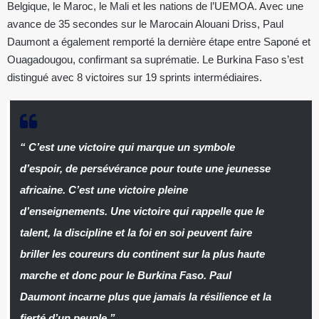
Belgique, le Maroc, le Mali et les nations de l’UEMOA. Avec une
avance de 35 secondes sur le Marocain Alouani Driss, Paul
Daumont a également remporté la dernière étape entre Saponé et
Ouagadougou, confirmant sa suprématie. Le Burkina Faso s’est
distingué avec 8 victoires sur 19 sprints intermédiaires.
“
C’est une victoire qui marque un symbole
d’espoir, de persévérance pour toute une jeunesse
africaine. C’est une victoire pleine
d’enseignements. Une victoire qui rappelle que le
talent, la discipline et la foi en soi peuvent faire
briller les coureurs du continent sur la plus haute
marche et donc pour le Burkina Faso. Paul
Daumont incarne plus que jamais la résilience et la
fierté d’un peuple.
”