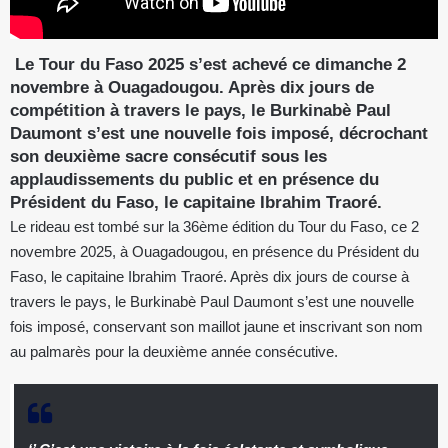
Le Tour du Faso 2025 s’est achevé ce dimanche 2
novembre à Ouagadougou. Après dix jours de
compétition à travers le pays, le Burkinabè Paul
Daumont s’est une nouvelle fois imposé, décrochant
son deuxième sacre consécutif sous les
applaudissements du public et en présence du
Président du Faso, le capitaine Ibrahim Traoré.
Le rideau est tombé sur la 36ème édition du Tour du Faso, ce 2
novembre 2025, à Ouagadougou, en présence du Président du
Faso, le capitaine Ibrahim Traoré. Après dix jours de course à
travers le pays, le Burkinabè Paul Daumont s’est une nouvelle
fois imposé, conservant son maillot jaune et inscrivant son nom
au palmarès pour la deuxième année consécutive.