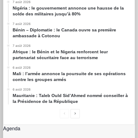
7 août 2026
Nigéria : le gouvernement annonce une hausse de la
solde des militaires jusqu’à 80%
7 août 2026
Bénin – Diplomatie : le Canada ouvre sa première
ambassade à Cotonou
7 août 2026
Afrique : le Bénin et le Nigeria renforcent leur
partenariat sécuritaire face au terrorisme
6 août 2026
Mali : l’armée annonce la poursuite de ses opérations
contre les groupes armés
6 août 2026
Mauritanie : Taleb Ould Sid’Ahmed nommé conseiller à
la Présidence de la République
Agenda