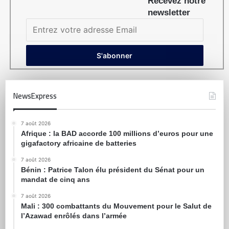
Recevez notre
newsletter
NewsExpress
7 août 2026
Afrique : la BAD accorde 100 millions d’euros pour une
gigafactory africaine de batteries
7 août 2026
Bénin : Patrice Talon élu président du Sénat pour un
mandat de cinq ans
7 août 2026
Mali : 300 combattants du Mouvement pour le Salut de
l’Azawad enrôlés dans l’armée