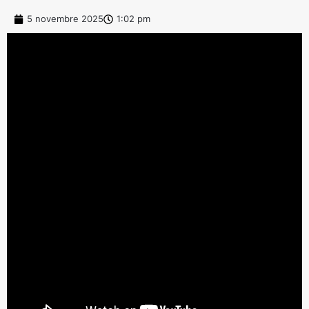
5 novembre 2025
1:02 pm