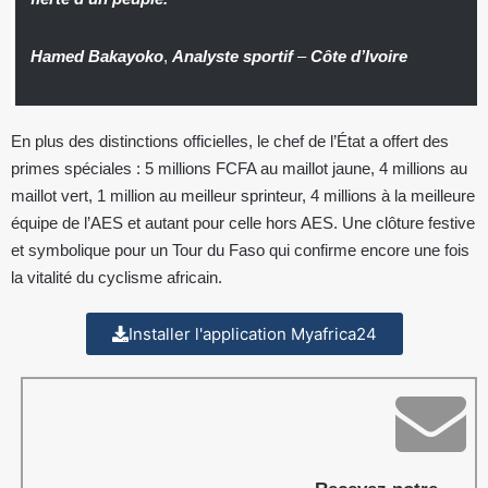
Hamed Bakayoko
,
Analyste sportif
–
Côte d’Ivoire
En plus des distinctions officielles, le chef de l’État a offert des
primes spéciales : 5 millions FCFA au maillot jaune, 4 millions au
maillot vert, 1 million au meilleur sprinteur, 4 millions à la meilleure
équipe de l’AES et autant pour celle hors AES. Une clôture festive
et symbolique pour un Tour du Faso qui confirme encore une fois
la vitalité du cyclisme africain.
Installer l'application Myafrica24