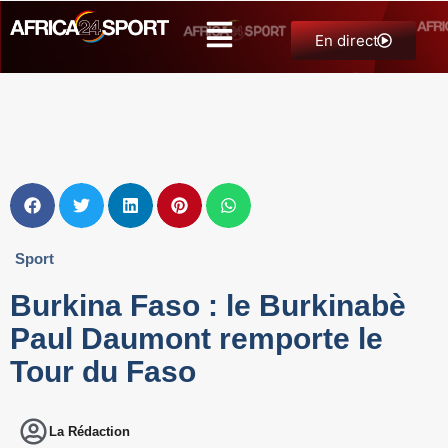
En direct
Sport
Burkina Faso : le Burkinabè
Paul Daumont remporte le
Tour du Faso
La Rédaction