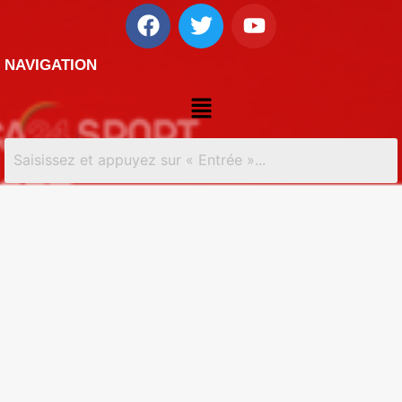
NAVIGATION