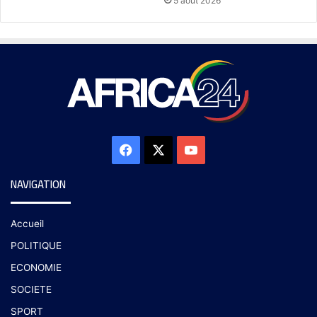
5 août 2026
NAVIGATION
Accueil
POLITIQUE
ECONOMIE
SOCIETE
SPORT