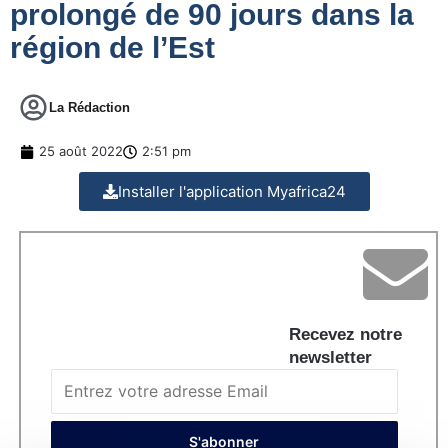
prolongé de 90 jours dans la
région de l’Est
La Rédaction
25 août 2022
2:51 pm
Installer l'application Myafrica24
Recevez notre
newsletter