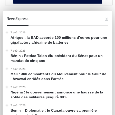
NewsExpress
7 août 2026
Afrique : la BAD accorde 100 millions d’euros pour une
gigafactory africaine de batteries
7 août 2026
Bénin : Patrice Talon élu président du Sénat pour un
mandat de cinq ans
7 août 2026
Mali : 300 combattants du Mouvement pour le Salut de
l’Azawad enrôlés dans l’armée
7 août 2026
Nigéria : le gouvernement annonce une hausse de la
solde des militaires jusqu’à 80%
7 août 2026
Bénin – Diplomatie : le Canada ouvre sa première