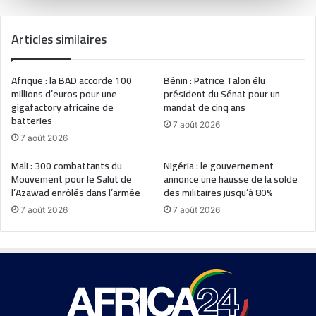
Articles similaires
Afrique : la BAD accorde 100
Bénin : Patrice Talon élu
millions d’euros pour une
président du Sénat pour un
gigafactory africaine de
mandat de cinq ans
batteries
7 août 2026
7 août 2026
Mali : 300 combattants du
Nigéria : le gouvernement
Mouvement pour le Salut de
annonce une hausse de la solde
l’Azawad enrôlés dans l’armée
des militaires jusqu’à 80%
7 août 2026
7 août 2026