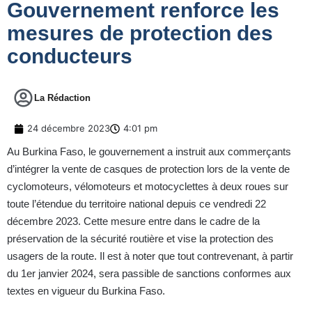
Gouvernement renforce les
mesures de protection des
conducteurs
La Rédaction
24 décembre 2023
4:01 pm
Au Burkina Faso, le gouvernement a instruit aux commerçants
d’intégrer la vente de casques de protection lors de la vente de
cyclomoteurs, vélomoteurs et motocyclettes à deux roues sur
toute l’étendue du territoire national depuis ce vendredi 22
décembre 2023. Cette mesure entre dans le cadre de la
préservation de la sécurité routière et vise la protection des
usagers de la route. Il est à noter que tout contrevenant, à partir
du 1er janvier 2024, sera passible de sanctions conformes aux
textes en vigueur du Burkina Faso.