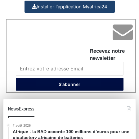
Installer l'application Myafrica24
Recevez notre
newsletter
NewsExpress
7 août 2026
Afrique : la BAD accorde 100 millions d’euros pour une
gigafactory africaine de batteries