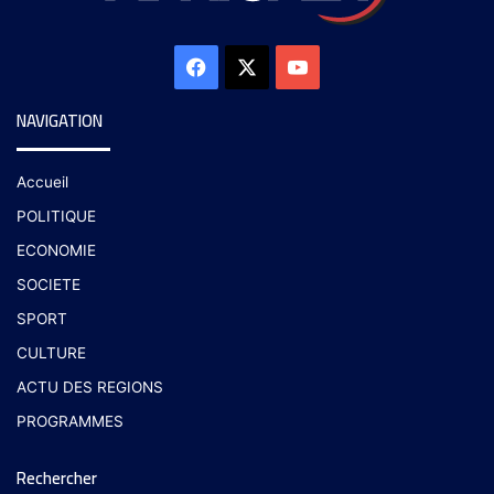
NAVIGATION
Accueil
POLITIQUE
ECONOMIE
SOCIETE
SPORT
CULTURE
ACTU DES REGIONS
PROGRAMMES
Rechercher