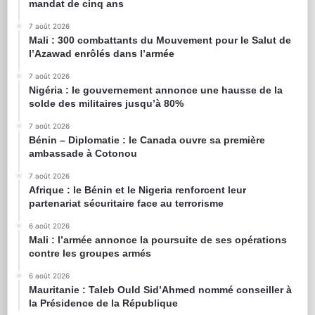
mandat de cinq ans
7 août 2026
Mali : 300 combattants du Mouvement pour le Salut de
l’Azawad enrôlés dans l’armée
7 août 2026
Nigéria : le gouvernement annonce une hausse de la
solde des militaires jusqu’à 80%
7 août 2026
Bénin – Diplomatie : le Canada ouvre sa première
ambassade à Cotonou
7 août 2026
Afrique : le Bénin et le Nigeria renforcent leur
partenariat sécuritaire face au terrorisme
6 août 2026
Mali : l’armée annonce la poursuite de ses opérations
contre les groupes armés
6 août 2026
Mauritanie : Taleb Ould Sid’Ahmed nommé conseiller à
la Présidence de la République