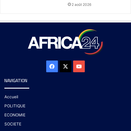
2 août 2026
NAVIGATION
Accueil
POLITIQUE
ECONOMIE
SOCIETE