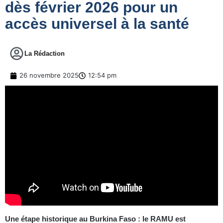
dès février 2026 pour un
accès universel à la santé
La Rédaction
26 novembre 2025
12:54 pm
Une étape historique au Burkina Faso : le RAMU est