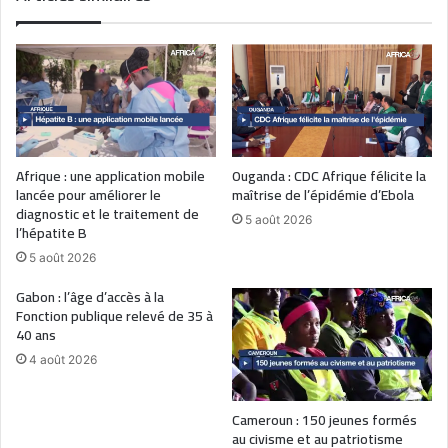
Afrique : une application mobile
Ouganda : CDC Afrique félicite la
lancée pour améliorer le
maîtrise de l’épidémie d’Ebola
diagnostic et le traitement de
5 août 2026
l’hépatite B
5 août 2026
Gabon : l’âge d’accès à la
Fonction publique relevé de 35 à
40 ans
4 août 2026
Cameroun : 150 jeunes formés
au civisme et au patriotisme