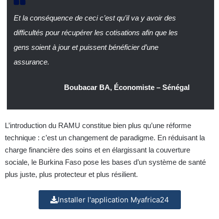
Et la conséquence de ceci c’est qu’il va y avoir des
difficultés pour récupérer les cotisations afin que les
gens soient à jour et puissent bénéficier d’une
assurance.
Boubacar BA, Économiste – Sénégal
L’introduction du RAMU constitue bien plus qu’une réforme
technique : c’est un changement de paradigme. En réduisant la
charge financière des soins et en élargissant la couverture
sociale, le Burkina Faso pose les bases d’un système de santé
plus juste, plus protecteur et plus résilient.
Installer l'application Myafrica24