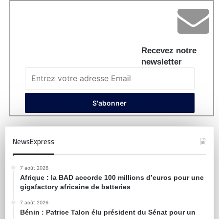
Recevez notre
newsletter
NewsExpress
7 août 2026
Afrique : la BAD accorde 100 millions d’euros pour une
gigafactory africaine de batteries
7 août 2026
Bénin : Patrice Talon élu président du Sénat pour un