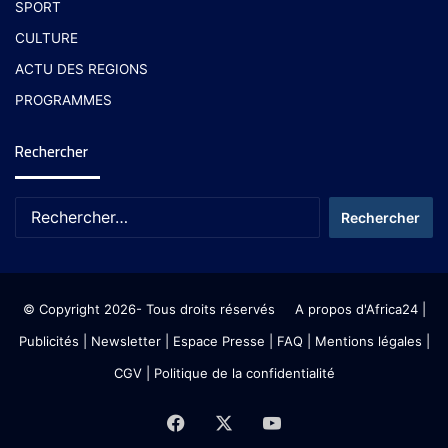
SPORT
CULTURE
ACTU DES REGIONS
PROGRAMMES
Rechercher
© Copyright 2026- Tous droits réservés
A propos d'Africa24
|
Publicités
|
Newsletter
|
Espace Presse
| FAQ
| Mentions légales
|
CGV
|
Politique de la confidentialité