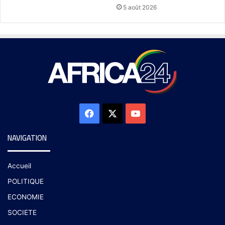
5 août 2026
NAVIGATION
Accueil
POLITIQUE
ECONOMIE
SOCIETE