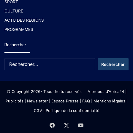
SPORT
CULTURE
ACTU DES REGIONS
PROGRAMMES
Rechercher
© Copyright 2026- Tous droits réservés
A propos d'Africa24
|
Publicités
|
Newsletter
|
Espace Presse
| FAQ
| Mentions légales
|
CGV
|
Politique de la confidentialité