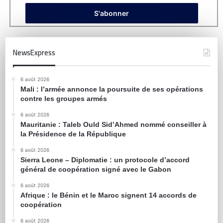
NewsExpress
6 août 2026
Mali : l’armée annonce la poursuite de ses opérations
contre les groupes armés
6 août 2026
Mauritanie : Taleb Ould Sid’Ahmed nommé conseiller à
la Présidence de la République
6 août 2026
Sierra Leone – Diplomatie : un protocole d’accord
général de coopération signé avec le Gabon
6 août 2026
Afrique : le Bénin et le Maroc signent 14 accords de
coopération
6 août 2026