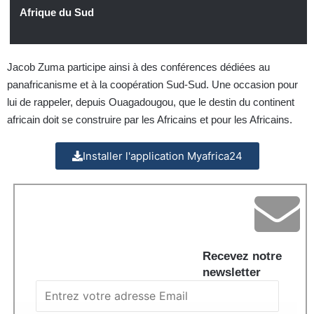
Afrique du Sud
Jacob Zuma participe ainsi à des conférences dédiées au
panafricanisme et à la coopération Sud-Sud. Une occasion pour
lui de rappeler, depuis Ouagadougou, que le destin du continent
africain doit se construire par les Africains et pour les Africains.
Installer l'application Myafrica24
Recevez notre
newsletter