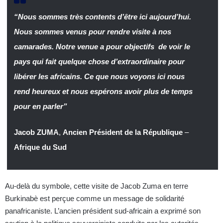
“Nous sommes très contents d’être ici aujourd’hui.
Nous sommes venus pour rendre visite à nos
camarades. Notre venue a pour objectifs de voir le
pays qui fait quelque chose d’extraordinaire pour
libérer les africains. Ce que nous voyons ici nous
rend heureux et nous espérons avoir plus de temps
pour en parler”
Jacob ZUMA
,
Ancien Président de la République
–
Afrique du Sud
Au-delà du symbole, cette visite de Jacob Zuma en terre
Burkinabè est perçue comme un message de solidarité
panafricaniste. L’ancien président sud-africain a exprimé son