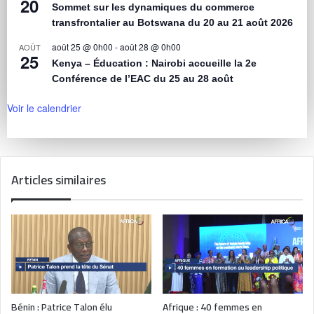
20
Sommet sur les dynamiques du commerce
transfrontalier au Botswana du 20 au 21 août 2026
août 25 @ 0h00
-
août 28 @ 0h00
AOÛT
25
Kenya – Éducation : Nairobi accueille la 2e
Conférence de l’EAC du 25 au 28 août
Voir le calendrier
Articles similaires
Bénin : Patrice Talon élu
Afrique : 40 femmes en