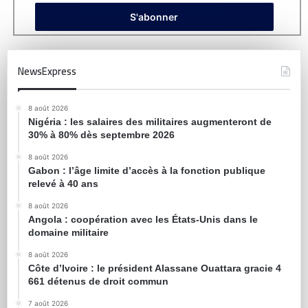
NewsExpress
8 août 2026
Nigéria : les salaires des militaires augmenteront de
30% à 80% dès septembre 2026
8 août 2026
Gabon : l’âge limite d’accès à la fonction publique
relevé à 40 ans
8 août 2026
Angola : coopération avec les États-Unis dans le
domaine militaire
8 août 2026
Côte d’Ivoire : le président Alassane Ouattara gracie 4
661 détenus de droit commun
7 août 2026