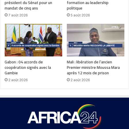
président du Sénat pour un
formation au leadership
mandat de cinq ans
politique
7 août 2026
5 août 2026
Gabon : 04 accords de
Mali : libération de l’ancien
coopération signés avec la
Premier ministre Moussa Mara
Gambie
après 12 mois de prison
2 août 2026
2 août 2026