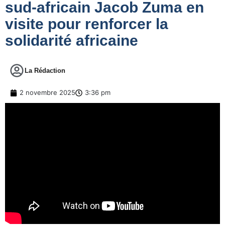
sud-africain Jacob Zuma en
visite pour renforcer la
solidarité africaine
La Rédaction
2 novembre 2025
3:36 pm