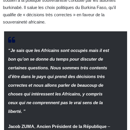
soutien à la politique souverainiste conduite par les autorités
burkinabè. Il salue les choix politiques du Burkina Faso, qu’il
qualifie de « décisions très correctes » en faveur de la
souveraineté africaine.
“Je sais que les Africains sont occupés mais il est
bon qu’on se donne du temps pour discuter de
certaines questions. Nous sommes très contents
d’être dans le pays qui prend des décisions très
correctes et nous allons parler de beaucoup de
choses qui intéressent les Africains, y compris
ceux qui ne comprennent pas le vrai sens de la
liberté. ”
Jacob ZUMA
,
Ancien Président de la République
–