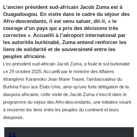
L’ancien président sud-africain Jacob Zuma est à
Ouagadougou. En visite dans le cadre du séjour des
Afro-descendants, il est venu saluer, dit-il, « le
courage d’un pays qui a pris des décisions très
correctes ». Accueilli à l’aéroport international par
les autorités burkinabè, Zuma entend renforcer les
liens de solidarité et de souveraineté entre les
peuples africains.
L’ex-président sud-africain Jacob Zuma, a foulé le sol burkinabè
ce 29 octobre 2025. Accueilli par le ministre des Affaires
étrangères Karamoko Jean Marie Traoré, l’ambassadeur du
Burkina Faso aux États-Unis, ainsi qu’une forte délégation de la
diaspora africaine, cette visite de Jacob Zuma s’inscrit dans le
programme du séjour des Afro-descendants, une initiative visant
à resserrer les liens entre les peuples du continent et leurs
diasporas.