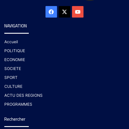
NAVIGATION
Accueil
POLITIQUE
ECONOMIE
SOCIETE
SPORT
CULTURE
ACTU DES REGIONS
PROGRAMMES
Rechercher