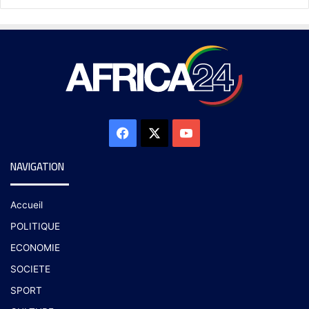
NAVIGATION
Accueil
POLITIQUE
ECONOMIE
SOCIETE
SPORT