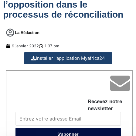
l’opposition dans le
processus de réconciliation
La Rédaction
9 janvier 2022
1:37 pm
Installer l'application Myafrica24
Recevez notre
newsletter