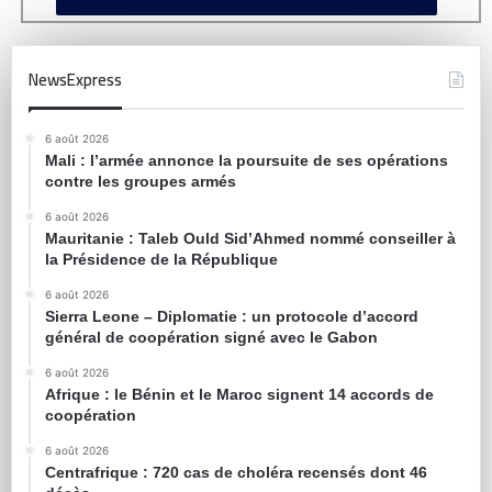
NewsExpress
6 août 2026
Mali : l’armée annonce la poursuite de ses opérations
contre les groupes armés
6 août 2026
Mauritanie : Taleb Ould Sid’Ahmed nommé conseiller à
la Présidence de la République
6 août 2026
Sierra Leone – Diplomatie : un protocole d’accord
général de coopération signé avec le Gabon
6 août 2026
Afrique : le Bénin et le Maroc signent 14 accords de
coopération
6 août 2026
Centrafrique : 720 cas de choléra recensés dont 46