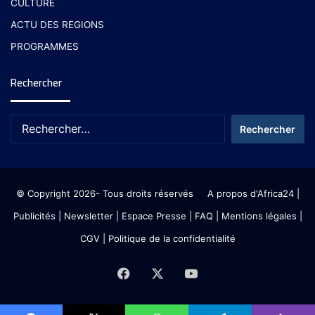
CULTURE
ACTU DES REGIONS
PROGRAMMES
Rechercher
© Copyright 2026- Tous droits réservés
A propos d'Africa24
|
Publicités
|
Newsletter
|
Espace Presse
| FAQ
| Mentions légales
|
CGV
|
Politique de la confidentialité