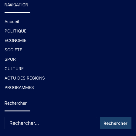
NAVIGATION
Accueil
POLITIQUE
ECONOMIE
SOCIETE
SPORT
CULTURE
ACTU DES REGIONS
PROGRAMMES
Rechercher