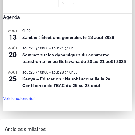
Agenda
0h00
AOÛT
13
Zambie : Élections générales le 13 août 2026
août 20 @ 0h00
-
août 21 @ 0h00
AOÛT
20
Sommet sur les dynamiques du commerce
transfrontalier au Botswana du 20 au 21 août 2026
août 25 @ 0h00
-
août 28 @ 0h00
AOÛT
25
Kenya – Éducation : Nairobi accueille la 2e
Conférence de l’EAC du 25 au 28 août
Voir le calendrier
Articles similaires