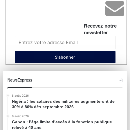
Recevez notre
newsletter
NewsExpress
8 août 2026
Nigéria : les salaires des militaires augmenteront de
30% à 80% dès septembre 2026
8 août 2026
Gabon : l’âge limite d’accès à la fonction publique
relevé à 40 ans