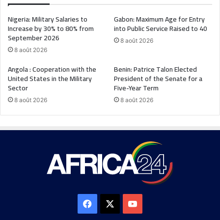
Nigeria: Military Salaries to
Gabon: Maximum Age for Entry
Increase by 30% to 80% from
into Public Service Raised to 40
September 2026
8 août 2026
8 août 2026
Angola : Cooperation with the
Benin: Patrice Talon Elected
United States in the Military
President of the Senate for a
Sector
Five-Year Term
8 août 2026
8 août 2026