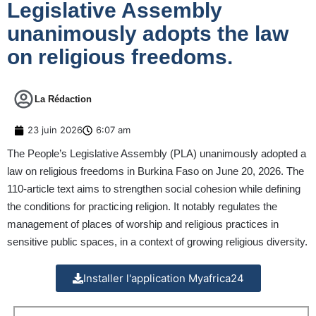
Legislative Assembly
unanimously adopts the law
on religious freedoms.
La Rédaction
23 juin 2026
6:07 am
The People’s Legislative Assembly (PLA) unanimously adopted a
law on religious freedoms in Burkina Faso on June 20, 2026. The
110-article text aims to strengthen social cohesion while defining
the conditions for practicing religion. It notably regulates the
management of places of worship and religious practices in
sensitive public spaces, in a context of growing religious diversity.
Installer l'application Myafrica24