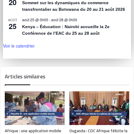
20
Sommet sur les dynamiques du commerce
transfrontalier au Botswana du 20 au 21 août 2026
août 25 @ 0h00
-
août 28 @ 0h00
AOÛT
25
Kenya – Éducation : Nairobi accueille la 2e
Conférence de l’EAC du 25 au 28 août
Voir le calendrier
Articles similaires
Afrique : une application mobile
Ouganda : CDC Afrique félicite la