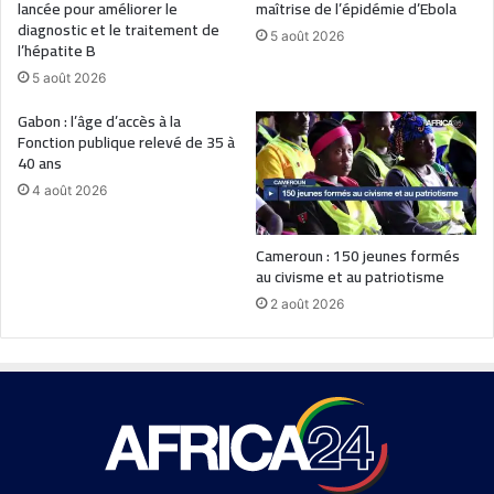
lancée pour améliorer le
maîtrise de l’épidémie d’Ebola
diagnostic et le traitement de
5 août 2026
l’hépatite B
5 août 2026
Gabon : l’âge d’accès à la
Fonction publique relevé de 35 à
40 ans
4 août 2026
Cameroun : 150 jeunes formés
au civisme et au patriotisme
2 août 2026