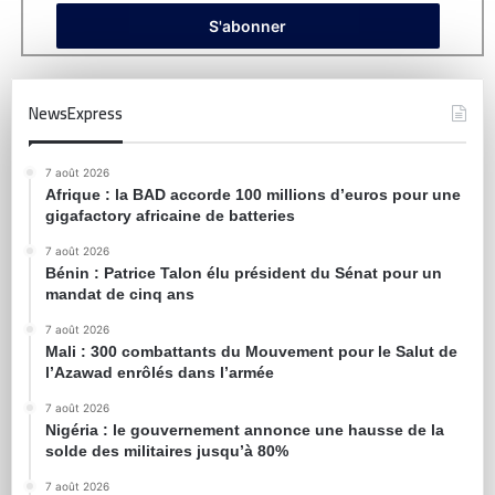
NewsExpress
7 août 2026
Afrique : la BAD accorde 100 millions d’euros pour une
gigafactory africaine de batteries
7 août 2026
Bénin : Patrice Talon élu président du Sénat pour un
mandat de cinq ans
7 août 2026
Mali : 300 combattants du Mouvement pour le Salut de
l’Azawad enrôlés dans l’armée
7 août 2026
Nigéria : le gouvernement annonce une hausse de la
solde des militaires jusqu’à 80%
7 août 2026