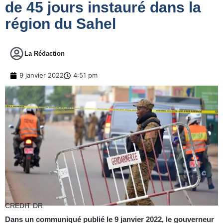
de 45 jours instauré dans la
région du Sahel
La Rédaction
9 janvier 2022
4:51 pm
CREDIT DR
Dans un communiqué publié le 9 janvier 2022, le gouverneur