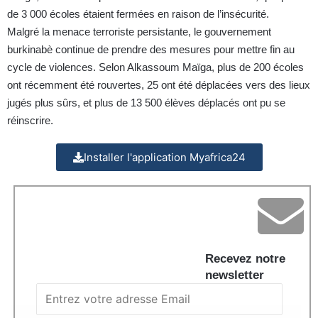
de 3 000 écoles étaient fermées en raison de l’insécurité.
Malgré la menace terroriste persistante, le gouvernement
burkinabè continue de prendre des mesures pour mettre fin au
cycle de violences. Selon Alkassoum Maïga, plus de 200 écoles
ont récemment été rouvertes, 25 ont été déplacées vers des lieux
jugés plus sûrs, et plus de 13 500 élèves déplacés ont pu se
réinscrire.
Installer l'application Myafrica24
Recevez notre
newsletter