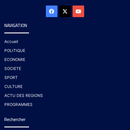
NAVIGATION
Accueil
POLITIQUE
ECONOMIE
SOCIETE
SPORT
CULTURE
ACTU DES REGIONS
PROGRAMMES
Rechercher