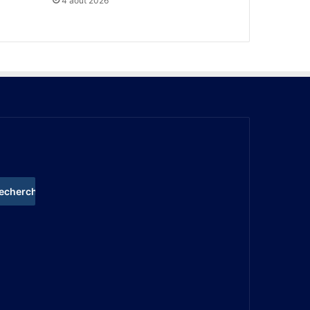
4 août 2026