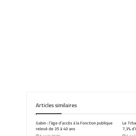
Articles similaires
Gabin : l’âge d’accès à la Fonction publique
Le Tcha
relevé de 35 à 40 ans
7,3% d’