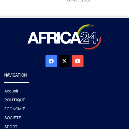
5 août 2026
NAVIGATION
Accueil
POLITIQUE
ECONOMIE
SOCIETE
SPORT