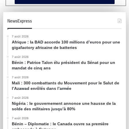
NewsExpress
7 août 2026
Afrique : la BAD accorde 100 millions d’euros pour une
gigafactory africaine de batteries
7 août 2026
Bénin : Patrice Talon élu président du Sénat pour un
mandat de cinq ans
7 août 2026
Mali : 300 combattants du Mouvement pour le Salut de
l’Azawad enrôlés dans l’armée
7 août 2026
Nigéria : le gouvernement annonce une hausse de la
solde des militaires jusqu’à 80%
7 août 2026
Bénin – Diplomatie : le Canada ouvre sa première