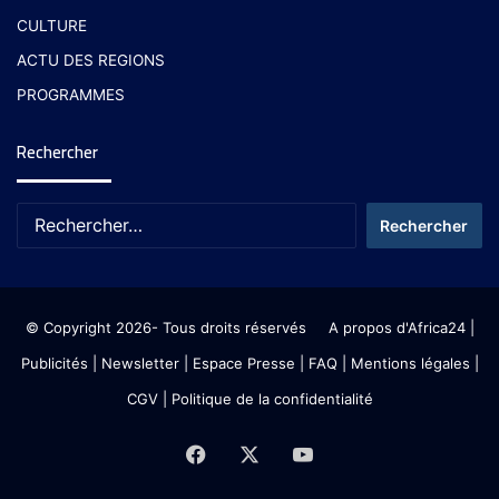
CULTURE
ACTU DES REGIONS
PROGRAMMES
Rechercher
© Copyright 2026- Tous droits réservés
A propos d'Africa24
|
Publicités
|
Newsletter
|
Espace Presse
| FAQ
| Mentions légales
|
CGV
|
Politique de la confidentialité