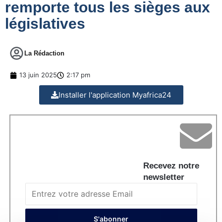
remporte tous les sièges aux
législatives
La Rédaction
13 juin 2025
2:17 pm
Installer l'application Myafrica24
Recevez notre
newsletter