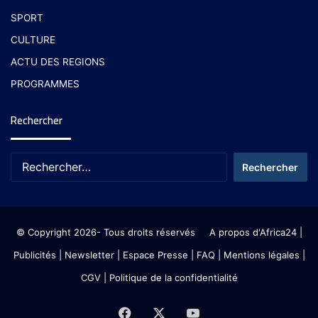
SPORT
CULTURE
ACTU DES REGIONS
PROGRAMMES
Rechercher
© Copyright 2026- Tous droits réservés
A propos d'Africa24
|
Publicités
|
Newsletter
|
Espace Presse
| FAQ
| Mentions légales
|
CGV
|
Politique de la confidentialité