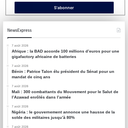
NewsExpress
7 août 2026
Afrique : la BAD accorde 100 millions d’euros pour une
gigafactory africaine de batteries
7 août 2026
Bénin : Patrice Talon élu président du Sénat pour un
mandat de cinq ans
7 août 2026
Mali : 300 combattants du Mouvement pour le Salut de
l’Azawad enrôlés dans l’armée
7 août 2026
Nigéria : le gouvernement annonce une hausse de la
solde des militaires jusqu’à 80%
7 août 2026