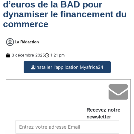
d’euros de la BAD pour
dynamiser le financement du
commerce
La Rédaction
3 décembre 2025
1:21 pm
Installer l'application Myafrica24
Recevez notre
newsletter