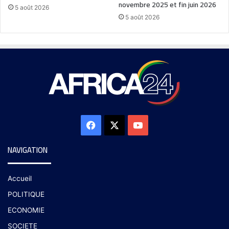
novembre 2025 et fin juin 2026
5 août 2026
5 août 2026
NAVIGATION
Accueil
POLITIQUE
ECONOMIE
SOCIETE