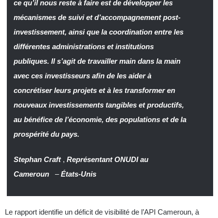
ce qu’il nous reste à faire est de développer les
mécanismes de suivi et d’accompagnement post-
investissement, ainsi que la coordination entre les
différentes administrations et institutions
publiques. Il s’agit de travailler main dans la main
avec ces investisseurs afin de les aider à
concrétiser leurs projets et à les transformer en
nouveaux investissements tangibles et productifs,
au bénéfice de l’économie, des populations et de la
prospérité du pays.
Stephan Craft
,
Représentant ONUDI au
Cameroun
–
États-Unis
Le rapport identifie un déficit de visibilité de l’API Cameroun, à