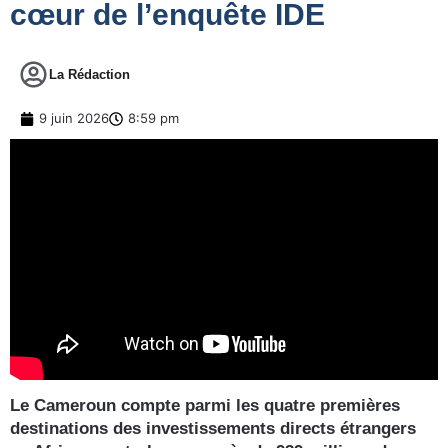
cœur de l’enquête IDE
La Rédaction
9 juin 2026
8:59 pm
Le Cameroun compte parmi les quatre premières
destinations des investissements directs étrangers