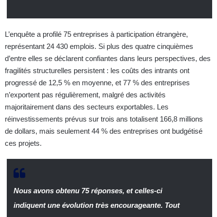
L’enquête a profilé 75 entreprises à participation étrangère,
représentant 24 430 emplois. Si plus des quatre cinquièmes
d’entre elles se déclarent confiantes dans leurs perspectives, des
fragilités structurelles persistent : les coûts des intrants ont
progressé de 12,5 % en moyenne, et 77 % des entreprises
n’exportent pas régulièrement, malgré des activités
majoritairement dans des secteurs exportables. Les
réinvestissements prévus sur trois ans totalisent 166,8 millions
de dollars, mais seulement 44 % des entreprises ont budgétisé
ces projets.
Nous avons obtenu 75 réponses, et celles-ci
indiquent une évolution très encourageante. Tout