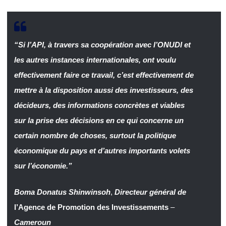
“Si l’API, à travers sa coopération avec l’ONUDI et
les autres instances internationales, ont voulu
effectivement faire ce travail, c’est effectivement de
mettre à la disposition aussi des investisseurs, des
décideurs, des informations concrètes et viables
sur la prise des décisions en ce qui concerne un
certain nombre de choses, surtout la politique
économique du pays et d’autres importants volets
sur l’économie.”
Boma Donatus Shinwinsoh
,
Directeur général de
l’Agence de Promotion des Investissements
–
Cameroun