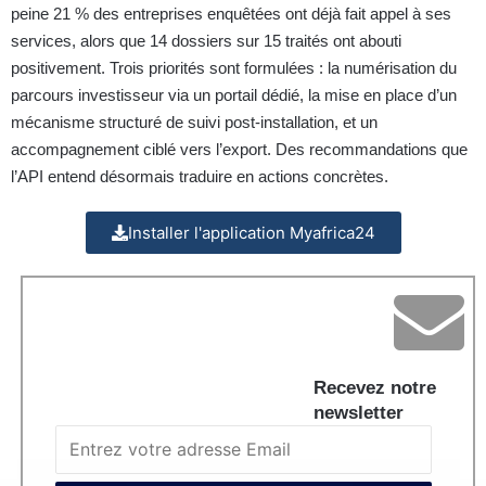
peine 21 % des entreprises enquêtées ont déjà fait appel à ses
services, alors que 14 dossiers sur 15 traités ont abouti
positivement. Trois priorités sont formulées : la numérisation du
parcours investisseur via un portail dédié, la mise en place d’un
mécanisme structuré de suivi post-installation, et un
accompagnement ciblé vers l’export. Des recommandations que
l’API entend désormais traduire en actions concrètes.
Installer l'application Myafrica24
Recevez notre
newsletter