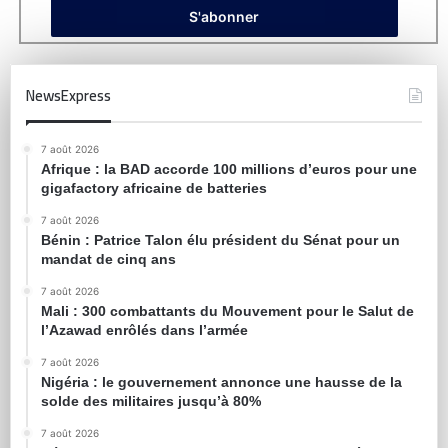
NewsExpress
7 août 2026
Afrique : la BAD accorde 100 millions d’euros pour une
gigafactory africaine de batteries
7 août 2026
Bénin : Patrice Talon élu président du Sénat pour un
mandat de cinq ans
7 août 2026
Mali : 300 combattants du Mouvement pour le Salut de
l’Azawad enrôlés dans l’armée
7 août 2026
Nigéria : le gouvernement annonce une hausse de la
solde des militaires jusqu’à 80%
7 août 2026