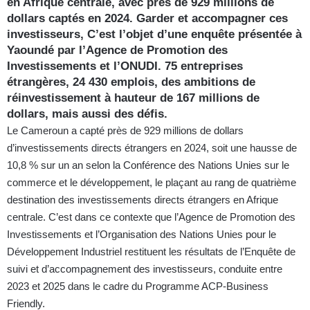
en Afrique centrale, avec près de 929 millions de
dollars captés en 2024. Garder et accompagner ces
investisseurs, C’est l’objet d’une enquête présentée à
Yaoundé par l’Agence de Promotion des
Investissements et l’ONUDI. 75 entreprises
étrangères, 24 430 emplois, des ambitions de
réinvestissement à hauteur de 167 millions de
dollars, mais aussi des défis.
Le Cameroun a capté près de 929 millions de dollars
d’investissements directs étrangers en 2024, soit une hausse de
10,8 % sur un an selon la Conférence des Nations Unies sur le
commerce et le développement, le plaçant au rang de quatrième
destination des investissements directs étrangers en Afrique
centrale. C’est dans ce contexte que l’Agence de Promotion des
Investissements et l’Organisation des Nations Unies pour le
Développement Industriel restituent les résultats de l’Enquête de
suivi et d’accompagnement des investisseurs, conduite entre
2023 et 2025 dans le cadre du Programme ACP-Business
Friendly.