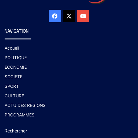
NAVIGATION
Accueil
POLITIQUE
ECONOMIE
SOCIETE
SPORT
CULTURE
ACTU DES REGIONS
PROGRAMMES
Rechercher