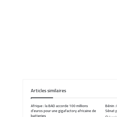
Articles similaires
Afrique : la BAD accorde 100 millions
Bénin :
d’euros pour une gigafactory africaine de
Sénat p
batteries