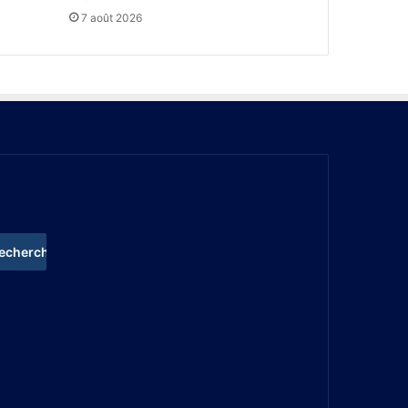
7 août 2026