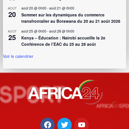
août 20 @ 0h00
-
août 21 @ 0h00
AOÛT
20
Sommet sur les dynamiques du commerce
transfrontalier au Botswana du 20 au 21 août 2026
août 25 @ 0h00
-
août 28 @ 0h00
AOÛT
25
Kenya – Éducation : Nairobi accueille la 2e
Conférence de l’EAC du 25 au 28 août
Voir le calendrier