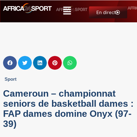
En direct
Sport
Cameroun – championnat
seniors de basketball dames :
FAP dames domine Onyx (97-
39)