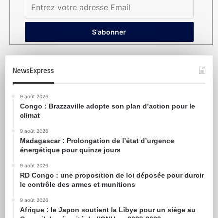
NewsExpress
9 août 2026
Congo : Brazzaville adopte son plan d’action pour le
climat
9 août 2026
Madagascar : Prolongation de l’état d’urgence
énergétique pour quinze jours
9 août 2026
RD Congo : une proposition de loi déposée pour durcir
le contrôle des armes et munitions
9 août 2026
Afrique : le Japon soutient la Libye pour un siège au