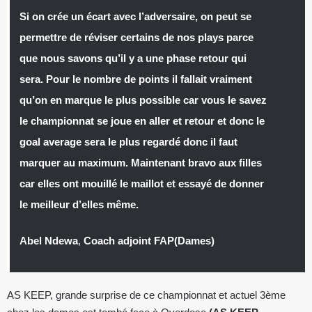
Si on crée un écart avec l’adversaire, on peut se
permettre de réviser certains de nos plays parce
que nous savons qu’il y a une phase retour qui
sera. Pour le nombre de points il fallait vraiment
qu’on en marque le plus possible car vous le savez
le championnat se joue en aller et retour et donc le
goal average sera le plus regardé donc il faut
marquer au maximum. Maintenant bravo aux filles
car elles ont mouillé le maillot et essayé de donner
le meilleur d’elles même.
Abel Ndewa
,
Coach adjoint FAP(Dames)
AS KEEP, grande surprise de ce championnat et actuel 3ème