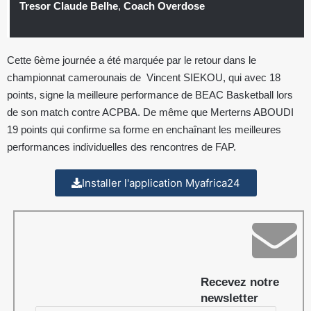
Tresor Claude Belhe
,
Coach Overdose
Cette 6ème journée a été marquée par le retour dans le
championnat camerounais de Vincent SIEKOU, qui avec 18
points, signe la meilleure performance de BEAC Basketball lors
de son match contre ACPBA. De même que Merterns ABOUDI
19 points qui confirme sa forme en enchaînant les meilleures
performances individuelles des rencontres de
FAP.
Installer l'application Myafrica24
Recevez notre
newsletter