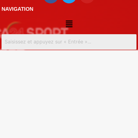
NAVIGATION