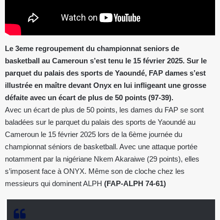
Le 3eme regroupement du championnat seniors de
basketball au Cameroun s’est tenu le 15 février 2025. Sur le
parquet du palais des sports de Yaoundé, FAP dames s’est
illustrée en maître devant Onyx en lui infligeant une grosse
défaite avec un écart de plus de 50 points (97-39).
Avec un écart de plus de 50 points, les dames du FAP se sont
baladées sur le parquet du palais des sports de Yaoundé au
Cameroun le 15 février 2025 lors de la 6ème journée du
championnat séniors de basketball. Avec une attaque portée
notamment par la nigériane Nkem Akaraiwe (29 points), elles
s’imposent face à ONYX. Même son de cloche chez les
messieurs qui dominent ALPH
(FAP-ALPH 74-61)