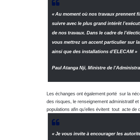
« Au moment où nos travaux prennent fin
suivre avec le plus grand intérêt l’exéc
de nos travaux. Dans le cadre de l’élect
vous mettrez un accent particulier sur la
ainsi que des installations d’ELECAM »
Paul Atanga Nji
,
Ministre de l’Administrat
Les échanges ont également porté sur la néces
des risques, le renseignement administratif et 
populations afin qu’elles évitent tout acte de
« Je vous invite à encourager les autorit