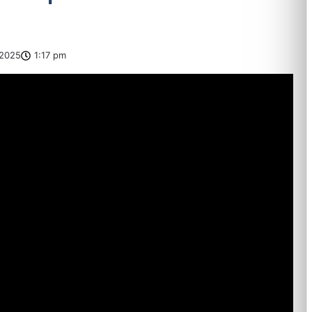
2025
1:17 pm