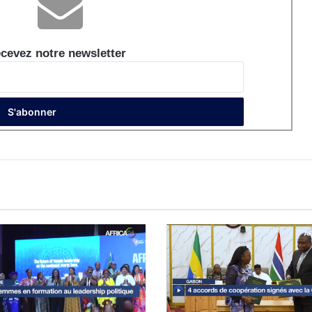
cevez notre newsletter