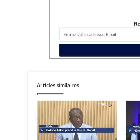
Re
Articles similaires