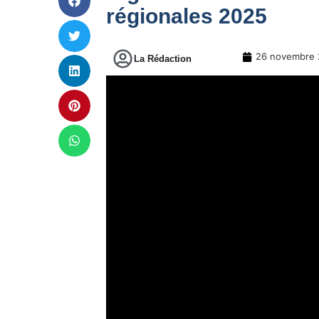
régionales 2025
26 novembre 
La Rédaction