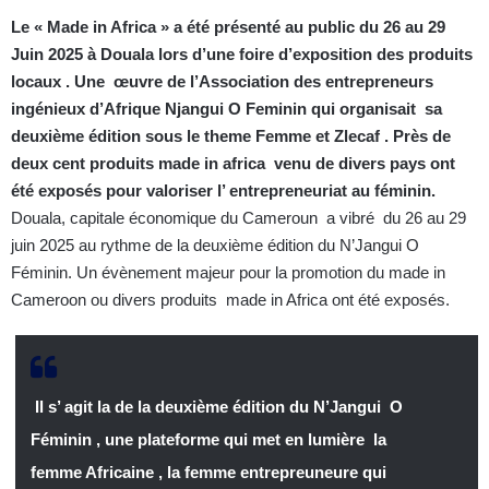
Le « Made in Africa » a été présenté au public du 26 au 29
Juin 2025 à Douala lors d’une foire d’exposition des produits
locaux . Une œuvre de l’Association des entrepreneurs
ingénieux d’Afrique Njangui O Feminin qui organisait sa
deuxième édition sous le theme Femme et Zlecaf . Près de
deux cent produits made in africa venu de divers pays ont
été exposés pour valoriser l’ entrepreneuriat au féminin.
Douala, capitale économique du Cameroun a vibré du 26 au 29
juin 2025 au rythme de la deuxième édition du N’Jangui O
Féminin. Un évènement majeur pour la promotion du made in
Cameroon ou divers produits made in Africa ont été exposés.
Il s’ agit la de la deuxième édition du N’Jangui O
Féminin , une plateforme qui met en lumière la
femme Africaine , la femme entrepreuneure qui