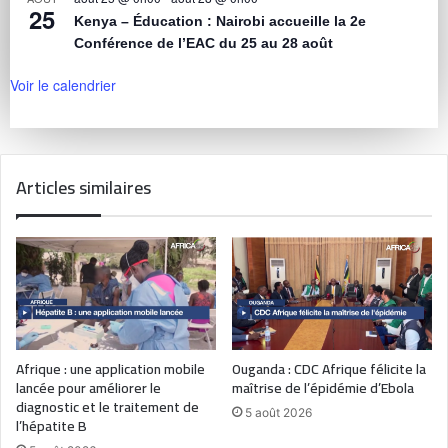
25
Kenya – Éducation : Nairobi accueille la 2e
Conférence de l’EAC du 25 au 28 août
Voir le calendrier
Articles similaires
Afrique : une application mobile
Ouganda : CDC Afrique félicite la
lancée pour améliorer le
maîtrise de l’épidémie d’Ebola
diagnostic et le traitement de
5 août 2026
l’hépatite B