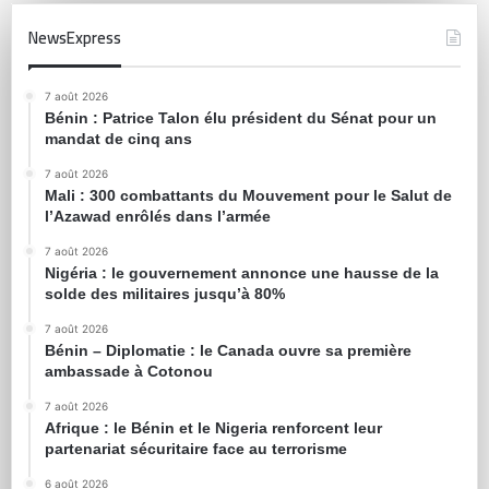
NewsExpress
7 août 2026
Bénin : Patrice Talon élu président du Sénat pour un
mandat de cinq ans
7 août 2026
Mali : 300 combattants du Mouvement pour le Salut de
l’Azawad enrôlés dans l’armée
7 août 2026
Nigéria : le gouvernement annonce une hausse de la
solde des militaires jusqu’à 80%
7 août 2026
Bénin – Diplomatie : le Canada ouvre sa première
ambassade à Cotonou
7 août 2026
Afrique : le Bénin et le Nigeria renforcent leur
partenariat sécuritaire face au terrorisme
6 août 2026