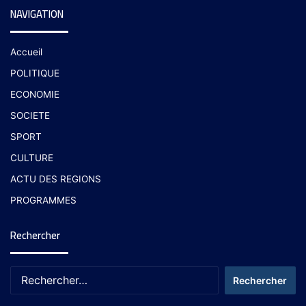
NAVIGATION
Accueil
POLITIQUE
ECONOMIE
SOCIETE
SPORT
CULTURE
ACTU DES REGIONS
PROGRAMMES
Rechercher