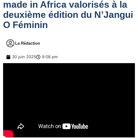
made in Africa valorisés à la
deuxième édition du N’Jangui
O Féminin
La Rédaction
30 juin 2025
9:08 pm