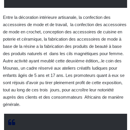
Entre la décoration intérieure artisanale, la confection des
accessoires de mode et de travail, la confection des accessoires
de mode en crochet, conception des accessoires de cuisine en
poterie et céramique, la fabrication des accessoires de mode à
base de la résine a la fabrication des produits de beauté à base
des produits naturels et dans les cils magnétiques pour femme.
Autre activité ayant meublé cette deuxième édition,..le coin des
Mounas, un cadre réservé aux ateliers créatifs ludiques pour
enfants âgés de 5 ans et 17 ans. Les promoteurs quant à eux se
sont réjouis d’avoir pu tirer pleinement profit de cette exposition,
tout au long de ces trois jours, pour accroître leur notoriété
auprès des clients et des consommateurs Africains de manière
générale.