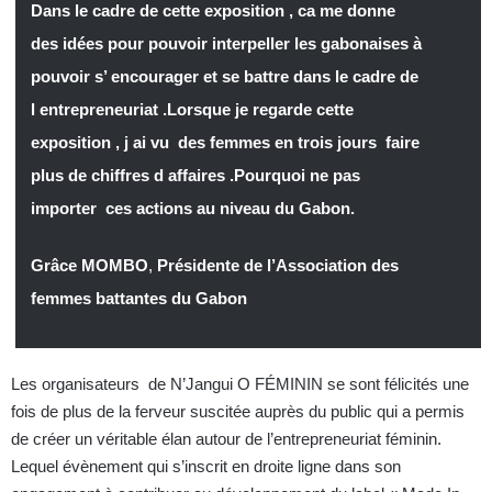
Dans le cadre de cette exposition , ca me donne
des idées pour pouvoir interpeller les gabonaises à
pouvoir s’ encourager et se battre dans le cadre de
l entrepreneuriat .Lorsque je regarde cette
exposition , j ai vu des femmes en trois jours faire
plus de chiffres d affaires .Pourquoi ne pas
importer ces actions au niveau du Gabon.
Grâce MOMBO
,
Présidente de l’Association des
femmes battantes du Gabon
Les organisateurs de N’Jangui O FÉMININ se sont félicités une
fois de plus de la ferveur suscitée auprès du public qui a permis
de créer un véritable élan autour de l’entrepreneuriat féminin.
Lequel évènement qui s’inscrit en droite ligne dans son