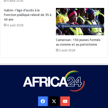
5 août 2026
Gabon : l’âge d’accès à la
Fonction publique relevé de 35 à
40 ans
4 août 2026
Cameroun : 150 jeunes formés
au civisme et au patriotisme
2 août 2026