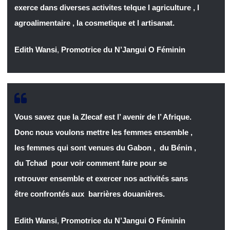
exerce dans diverses activites telque l agriculture , l
agroalimentaire , la cosmetique et l artisanat.
Edith Wansi
,
Promotrice du N’Jangui O Féminin
Vous savez que la Zlecaf est l’ avenir de l’ Afrique.
Donc nous voulons mettre les femmes ensemble ,
les femmes qui sont venues du Gabon , du Bénin ,
du Tchad pour voir comment faire pour se
retrouver ensemble et exercer nos activités sans
être confrontés aux barrières douanières.
Edith Wansi
,
Promotrice du N’Jangui O Féminin