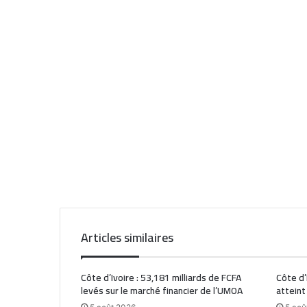
Articles similaires
Côte d’Ivoire : 53,181 milliards de FCFA
Côte d’
levés sur le marché financier de l’UMOA
atteint