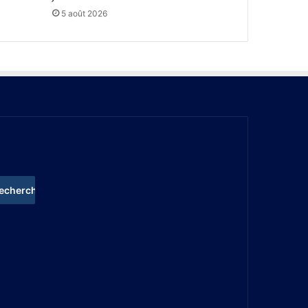
5 août 2026