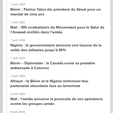
7 août 2026
Bénin : Patrice Talon élu président du Sénat pour un
mandat de cinq ans
7 août 2026
Mali : 300 combattants du Mouvement pour le Salut de
l’Azawad enrôlés dans l’armée
7 août 2026
Nigéria : le gouvernement annonce une hausse de la
solde des militaires jusqu’à 80%
7 août 2026
Bénin – Diplomatie : le Canada ouvre sa première
ambassade à Cotonou
7 août 2026
Afrique : le Bénin et le Nigeria renforcent leur
partenariat sécuritaire face au terrorisme
6 août 2026
Mali : l’armée annonce la poursuite de ses opérations
contre les groupes armés
6 août 2026