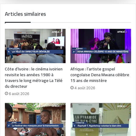
Articles similaires
Côte d’Ivoire : le cinéma ivoirien
Afrique : l’artiste gospel
revisite les années 1980 à
congolaise Dena Mwana célèbre
travers le long métrage La Télé
15 ans de ministère
du directeur
4 août 2026
6 août 2026