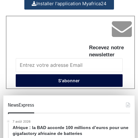
Installer l'application Myafrica24
Recevez notre
newsletter
NewsExpress
7 août 2026
Afrique : la BAD accorde 100 millions d’euros pour une
gigafactory africaine de batteries