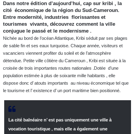
Dans notre édition d’aujourd’hui, cap sur kribi , la
cité économique de la région du Sud-Cameroun.
Entre modernité, industries florissantes et
tourismes vivants, découvrez comment la ville
conjugue le passé et le modernisme .
Nichée au bord de l’océan Atlantique, Kribi séduit par ses plages
de sable fin et ses eaux turquoise. Chaque année, visiteurs et
vacanciers viennent profiter du soleil et de l’atmosphère
détendue. Petite ville côtière du Cameroun , Kribi est située à la
croisée de trois importantes routes nationales .Dotée d’une
population estimée à plus de soixante mille habitants , elle
dispose donc d’ atouts importants au niveau économique tel que
le tourisme et l’ existence d’ un port maritime bien positionné.
La cité balnéaire n’ est pas uniquement une ville à
vocation touristique , mais elle a également une