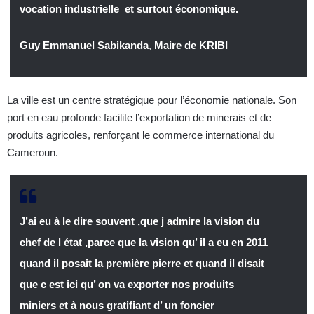
vocation industrielle et surtout économique.
Guy Emmanuel Sabikanda
,
Maire de KRIBI
La ville est un centre stratégique pour l’économie nationale. Son
port en eau profonde facilite l’exportation de minerais et de
produits agricoles, renforçant le commerce international du
Cameroun.
J’ai eu à le dire souvent ,que j admire la vision du
chef de l état ,parce que la vision qu’ il a eu en 2011
quand il posait la première pierre et quand il disait
que c est ici qu’ on va exporter nos produits
miniers et à nous gratifiant d’ un foncier