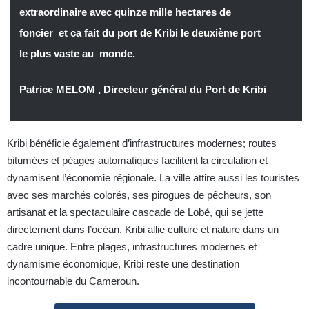
extraordinaire avec quinze mille hectares de
foncier et ca fait du port de Kribi le deuxième port
le plus vaste au monde.
Patrice MELOM , Directeur général du Port de Kribi
Kribi bénéficie également d’infrastructures modernes; routes
bitumées et péages automatiques facilitent la circulation et
dynamisent l’économie régionale. La ville attire aussi les touristes
avec ses marchés colorés, ses pirogues de pêcheurs, son
artisanat et la spectaculaire cascade de Lobé, qui se jette
directement dans l’océan. Kribi allie culture et nature dans un
cadre unique. Entre plages, infrastructures modernes et
dynamisme économique, Kribi reste une destination
incontournable du Cameroun.