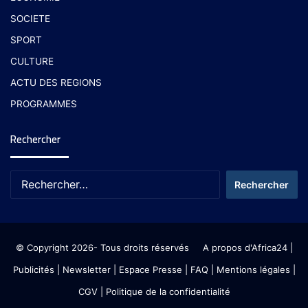
SOCIETE
SPORT
CULTURE
ACTU DES REGIONS
PROGRAMMES
Rechercher
© Copyright 2026- Tous droits réservés
A propos d'Africa24
|
Publicités
|
Newsletter
|
Espace Presse
| FAQ
| Mentions légales
|
CGV
|
Politique de la confidentialité