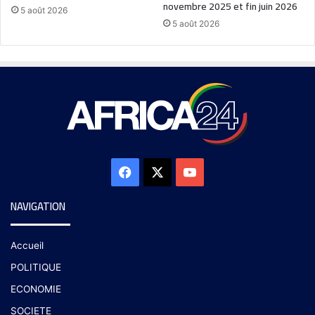
novembre 2025 et fin juin 2026
5 août 2026
5 août 2026
NAVIGATION
Accueil
POLITIQUE
ECONOMIE
SOCIETE