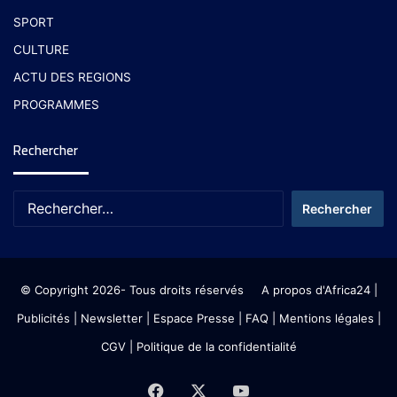
SPORT
CULTURE
ACTU DES REGIONS
PROGRAMMES
Rechercher
© Copyright 2026- Tous droits réservés
A propos d'Africa24
|
Publicités
|
Newsletter
|
Espace Presse
| FAQ
| Mentions légales
|
CGV
|
Politique de la confidentialité