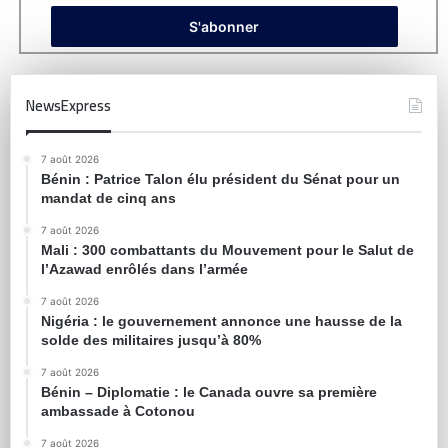
NewsExpress
7 août 2026
Bénin : Patrice Talon élu président du Sénat pour un
mandat de cinq ans
7 août 2026
Mali : 300 combattants du Mouvement pour le Salut de
l’Azawad enrôlés dans l’armée
7 août 2026
Nigéria : le gouvernement annonce une hausse de la
solde des militaires jusqu’à 80%
7 août 2026
Bénin – Diplomatie : le Canada ouvre sa première
ambassade à Cotonou
7 août 2026