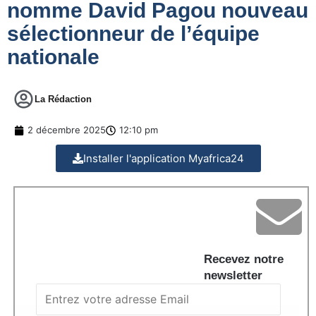
nomme David Pagou nouveau
sélectionneur de l’équipe
nationale
La Rédaction
2 décembre 2025
12:10 pm
Installer l'application Myafrica24
Recevez notre
newsletter