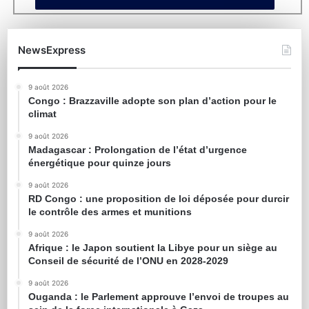
NewsExpress
9 août 2026
Congo : Brazzaville adopte son plan d’action pour le
climat
9 août 2026
Madagascar : Prolongation de l’état d’urgence
énergétique pour quinze jours
9 août 2026
RD Congo : une proposition de loi déposée pour durcir
le contrôle des armes et munitions
9 août 2026
Afrique : le Japon soutient la Libye pour un siège au
Conseil de sécurité de l’ONU en 2028-2029
9 août 2026
Ouganda : le Parlement approuve l’envoi de troupes au