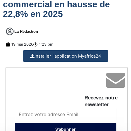
commercial en hausse de
22,8% en 2025
La Rédaction
19 mai 2026
1:23 pm
Installer l'application Myafrica24
Recevez notre
newsletter