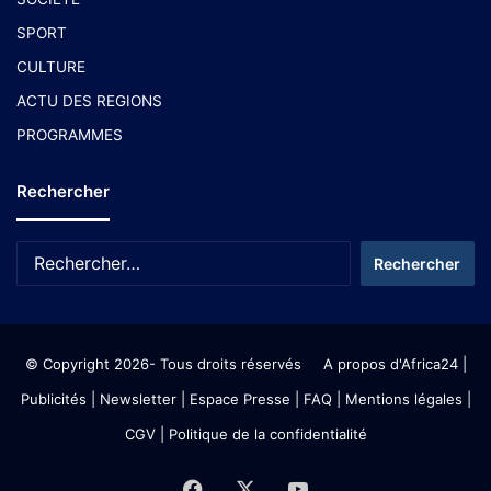
SPORT
CULTURE
ACTU DES REGIONS
PROGRAMMES
Rechercher
© Copyright 2026- Tous droits réservés
A propos d'Africa24
|
Publicités
|
Newsletter
|
Espace Presse
| FAQ
| Mentions légales
|
CGV
|
Politique de la confidentialité