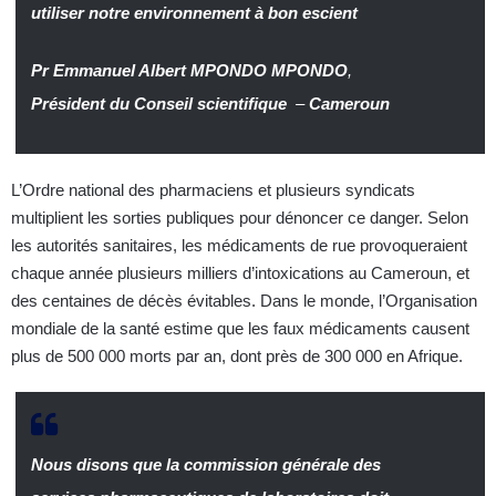
utiliser notre environnement à bon escient
Pr Emmanuel Albert MPONDO MPONDO
,
Président du Conseil scientifique
–
Cameroun
L’Ordre national des pharmaciens et plusieurs syndicats
multiplient les sorties publiques pour dénoncer ce danger. Selon
les autorités sanitaires, les médicaments de rue provoqueraient
chaque année plusieurs milliers d’intoxications au Cameroun, et
des centaines de décès évitables. Dans le monde, l’Organisation
mondiale de la santé estime que les faux médicaments causent
plus de 500 000 morts par an, dont près de 300 000 en Afrique.
Nous disons que la commission générale des