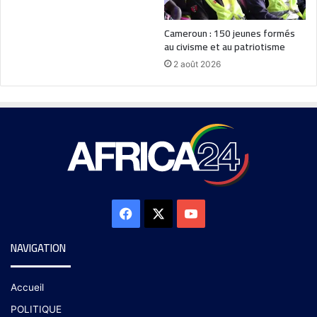
Cameroun : 150 jeunes formés
au civisme et au patriotisme
2 août 2026
NAVIGATION
Accueil
POLITIQUE