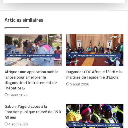
Articles similaires
Afrique : une application mobile
Ouganda : CDC Afrique félicite la
lancée pour améliorer le
maîtrise de l’épidémie d’Ebola
diagnostic et le traitement de
5 août 2026
l’hépatite B
5 août 2026
Gabon : l’âge d’accès à la
Fonction publique relevé de 35 à
40 ans
4 août 2026