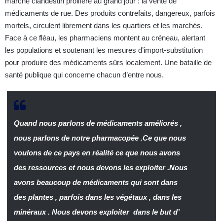
marché clandestin prolifère au grand jour : la vente de
médicaments de rue. Des produits contrefaits, dangereux, parfois
mortels, circulent librement dans les quartiers et les marchés.
Face à ce fléau, les pharmaciens montent au créneau, alertant
les populations et soutenant les mesures d’import-substitution
pour produire des médicaments sûrs localement. Une bataille de
santé publique qui concerne chacun d’entre nous.
Quand nous parlons de médicaments améliorés ,
nous parlons de notre pharmacopée .Ce que nous
voulons de ce pays en réalité ce que nous avons
des ressources et nous devons les exploiter .Nous
avons beaucoup de médicaments qui sont dans
des plantes , parfois dans les végétaux , dans les
minéraux . Nous devons exploiter dans le but d’