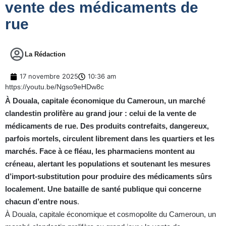
vente des médicaments de
rue
La Rédaction
17 novembre 2025
10:36 am
https://youtu.be/Ngso9eHDw8c
À Douala, capitale économique du Cameroun, un marché
clandestin prolifère au grand jour : celui de la vente de
médicaments de rue. Des produits contrefaits, dangereux,
parfois mortels, circulent librement dans les quartiers et les
marchés. Face à ce fléau, les pharmaciens montent au
créneau, alertant les populations et soutenant les mesures
d’import-substitution pour produire des médicaments sûrs
localement. Une bataille de santé publique qui concerne
chacun d’entre nous
.
À Douala, capitale économique et cosmopolite du Cameroun, un