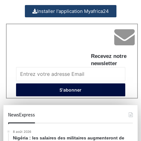
Installer l'application Myafrica24
Recevez notre
newsletter
NewsExpress
8 août 2026
Nigéria : les salaires des militaires augmenteront de