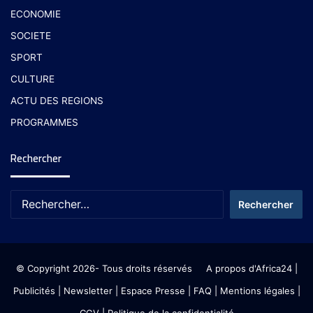
ECONOMIE
SOCIETE
SPORT
CULTURE
ACTU DES REGIONS
PROGRAMMES
Rechercher
© Copyright 2026- Tous droits réservés
A propos d'Africa24
|
Publicités
|
Newsletter
|
Espace Presse
| FAQ
| Mentions légales
|