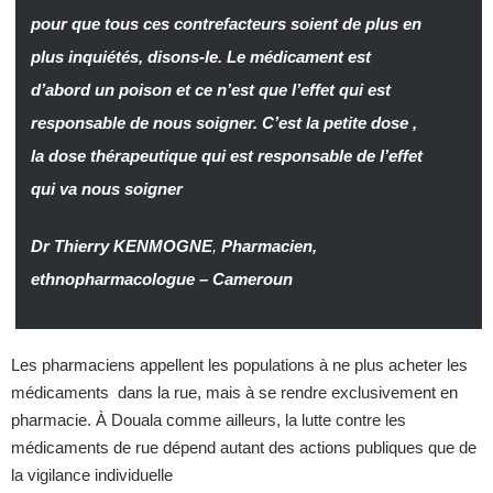
pour que tous ces contrefacteurs soient de plus en
plus inquiétés, disons-le. Le médicament est
d’abord un poison et ce n’est que l’effet qui est
responsable de nous soigner. C’est la petite dose ,
la dose thérapeutique qui est responsable de l’effet
qui va nous soigner
Dr Thierry KENMOGNE
,
Pharmacien,
ethnopharmacologue
– Cameroun
Les pharmaciens appellent les populations à ne plus acheter les
médicaments dans la rue, mais à se rendre exclusivement en
pharmacie. À Douala comme ailleurs, la lutte contre les
médicaments de rue dépend autant des actions publiques que de
la vigilance individuelle