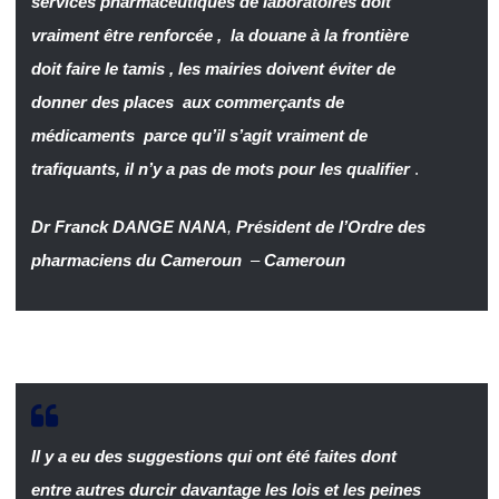
services pharmaceutiques de laboratoires doit
vraiment être renforcée , la douane à la frontière
doit faire le tamis , les mairies doivent éviter de
donner des places aux commerçants de
médicaments parce qu’il s’agit vraiment de
trafiquants, il n’y a pas de mots pour les qualifier
.
Dr Franck DANGE NANA
,
Président de l’Ordre des
pharmaciens du Cameroun
–
Cameroun
Il y a eu des suggestions qui ont été faites dont
entre autres durcir davantage les lois et les peines