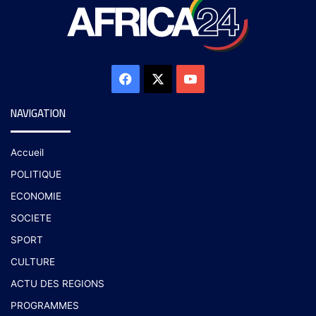
NAVIGATION
Accueil
POLITIQUE
ECONOMIE
SOCIETE
SPORT
CULTURE
ACTU DES REGIONS
PROGRAMMES