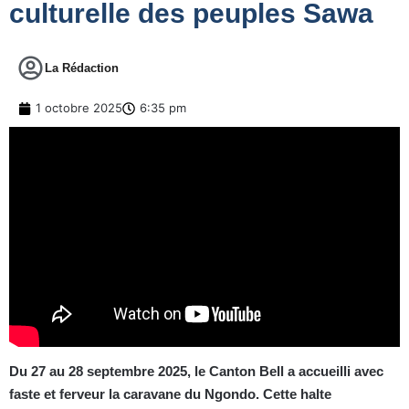
culturelle des peuples Sawa
La Rédaction
1 octobre 2025
6:35 pm
Du 27 au 28 septembre 2025, le Canton Bell a accueilli avec
faste et ferveur la caravane du Ngondo. Cette halte