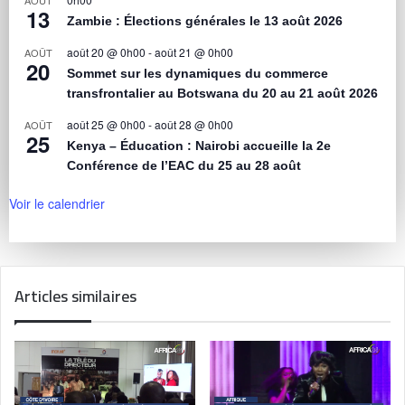
13
Zambie : Élections générales le 13 août 2026
août 20 @ 0h00
-
août 21 @ 0h00
AOÛT
20
Sommet sur les dynamiques du commerce
transfrontalier au Botswana du 20 au 21 août 2026
août 25 @ 0h00
-
août 28 @ 0h00
AOÛT
25
Kenya – Éducation : Nairobi accueille la 2e
Conférence de l’EAC du 25 au 28 août
Voir le calendrier
Articles similaires