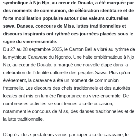
symbolique à Njo Njo, au cœur de Douala, a été marquée par
des moments de communion, de célébration identitaire et de
forte mobilisation populaire autour des valeurs culturelles
sawa. Danses, concours de Miss, luttes traditionnelles et
discours inspirants ont rythmé ces journées placées sous le
signe du vivre-ensemble.
Du 27 au 28 septembre 2025, le Canton Bell a vibré au rythme de
la mythique Caravane du Ngondo. Une halte emblématique à Njo
Njo, au cœur de Douala, a marqué une nouvelle étape dans la
célébration de l’identité culturelle des peuples Sawa. Plus qu’un
événement, la caravane a été un moment de communion
fraternelle. Les discours des chefs traditionnels et des autorités
locales ont mis en lumière l’importance du vivre-ensemble. De
nombreuses activités se sont tenues à cette occasion,
notamment le concours de Miss, des danses traditionnelles et de
la lutte traditionnelle.
D’après des spectateurs venus participer à cette caravane, le