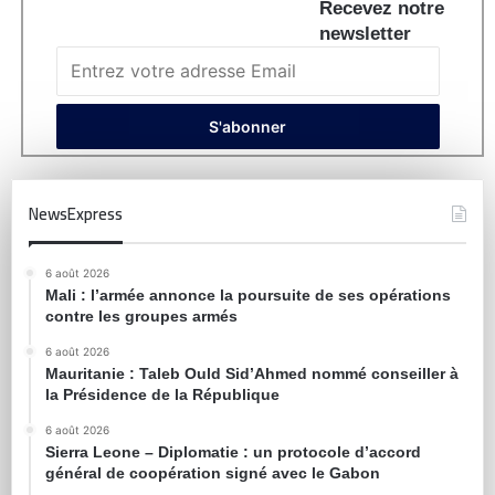
Recevez notre
newsletter
NewsExpress
6 août 2026
Mali : l’armée annonce la poursuite de ses opérations
contre les groupes armés
6 août 2026
Mauritanie : Taleb Ould Sid’Ahmed nommé conseiller à
la Présidence de la République
6 août 2026
Sierra Leone – Diplomatie : un protocole d’accord
général de coopération signé avec le Gabon