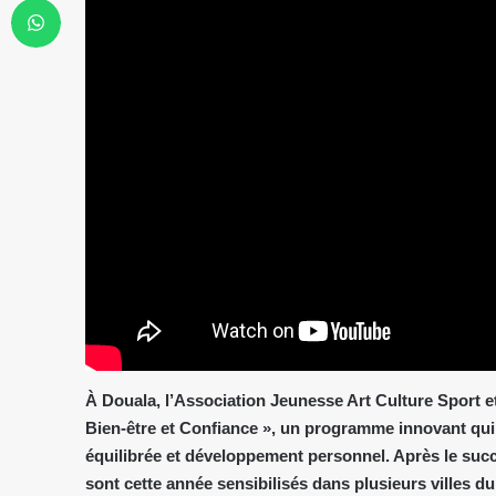
À Douala, l’Association Jeunesse Art Culture Sport e
Bien-être et Confiance », un programme innovant qui a
équilibrée et développement personnel. Après le succ
sont cette année sensibilisés dans plusieurs villes 