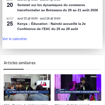
20
Sommet sur les dynamiques du commerce
transfrontalier au Botswana du 20 au 21 août 2026
août 25 @ 0h00
-
août 28 @ 0h00
AOÛT
25
Kenya – Éducation : Nairobi accueille la 2e
Conférence de l’EAC du 25 au 28 août
Voir le calendrier
Articles similaires