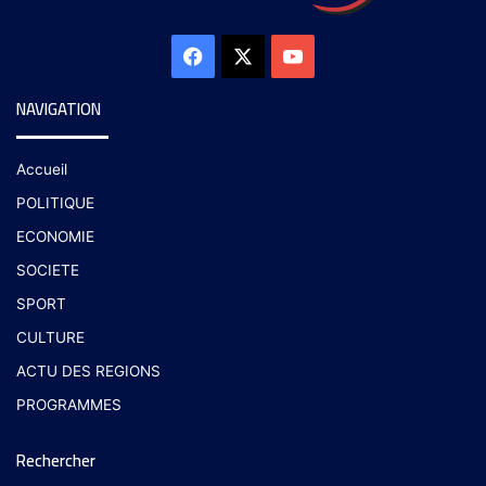
NAVIGATION
Accueil
POLITIQUE
ECONOMIE
SOCIETE
SPORT
CULTURE
ACTU DES REGIONS
PROGRAMMES
Rechercher