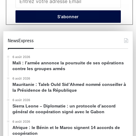
NewsExpress
6 août 2026
Mali : l’armée annonce la poursuite de ses opérations
contre les groupes armés
6 août 2026
Mauritanie : Taleb Ould Sid’Ahmed nommé conseiller à
la Présidence de la République
6 août 2026
Sierra Leone – Diplomatie : un protocole d’accord
général de coopération signé avec le Gabon
6 août 2026
Afrique : le Bénin et le Maroc signent 14 accords de
coopération