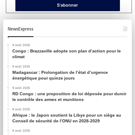
NewsExpress
9 août 2026
Congo : Brazzaville adopte son plan d’action pour le
climat
9 août 2026
Madagascar : Prolongation de l’état d’urgence
énergétique pour quinze jours
9 août 2026
RD Congo : une proposition de loi déposée pour durcir
le contrôle des armes et munitions
9 août 2026
Afrique : le Japon soutient la Libye pour un siège au
Conseil de sécurité de l’ONU en 2028-2029
9 août 2026