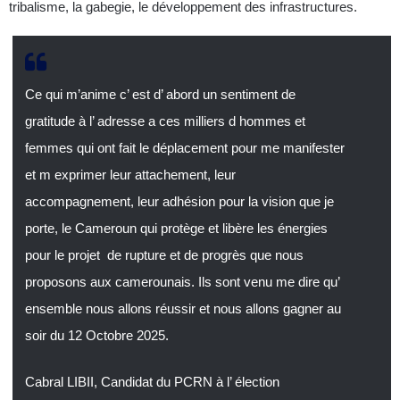
tribalisme, la gabegie, le développement des infrastructures.
Ce qui m’anime c’ est d’ abord un sentiment de
gratitude à l’ adresse a ces milliers d hommes et
femmes qui ont fait le déplacement pour me manifester
et m exprimer leur attachement, leur
accompagnement, leur adhésion pour la vision que je
porte, le Cameroun qui protège et libère les énergies
pour le projet de rupture et de progrès que nous
proposons aux camerounais. Ils sont venu me dire qu’
ensemble nous allons réussir et nous allons gagner au
soir du 12 Octobre 2025.
Cabral LIBII, Candidat du PCRN à l’ élection