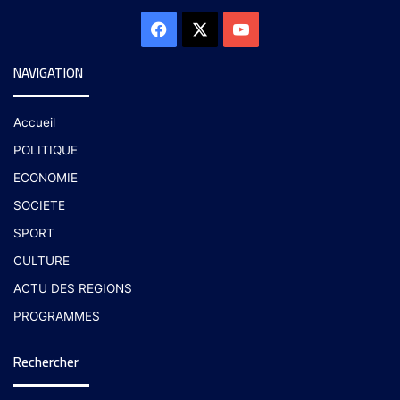
NAVIGATION
Accueil
POLITIQUE
ECONOMIE
SOCIETE
SPORT
CULTURE
ACTU DES REGIONS
PROGRAMMES
Rechercher