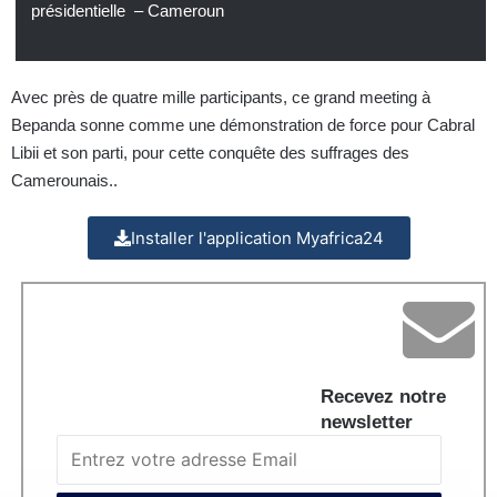
présidentielle – Cameroun
Avec près de quatre mille participants, ce grand meeting à
Bepanda sonne comme une démonstration de force pour Cabral
Libii et son parti, pour cette conquête des suffrages des
Camerounais..
Installer l'application Myafrica24
Recevez notre
newsletter