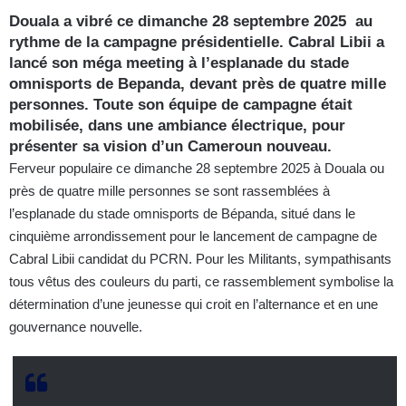
Douala a vibré ce dimanche 28 septembre 2025 au
rythme de la campagne présidentielle. Cabral Libii a
lancé son méga meeting à l’esplanade du stade
omnisports de Bepanda, devant près de quatre mille
personnes. Toute son équipe de campagne était
mobilisée, dans une ambiance électrique, pour
présenter sa vision d’un Cameroun nouveau.
Ferveur populaire ce dimanche 28 septembre 2025 à Douala ou
près de quatre mille personnes se sont rassemblées à
l’esplanade du stade omnisports de Bépanda, situé dans le
cinquième arrondissement pour le lancement de campagne de
Cabral Libii candidat du PCRN. Pour les Militants, sympathisants
tous vêtus des couleurs du parti, ce rassemblement symbolise la
détermination d’une jeunesse qui croit en l’alternance et en une
gouvernance nouvelle.