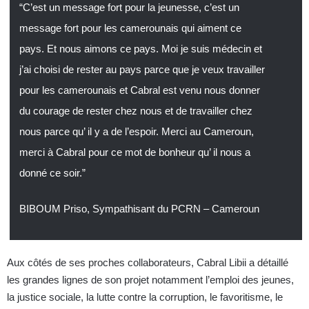
“C’est un message fort pour la jeunesse, c’est un
message fort pour les camerounais qui aiment ce
pays. Et nous aimons ce pays. Moi je suis médecin et
j’ai choisi de rester au pays parce que je veux travailler
pour les camerounais et Cabral est venu nous donner
du courage de rester chez nous et de travailler chez
nous parce qu’ il y a de l’espoir. Merci au Cameroun,
merci à Cabral pour ce mot de bonheur qu’ il nous a
donné ce soir.”
BIBOUM Priso, Sympathisant du PCRN – Cameroun
Aux côtés de ses proches collaborateurs, Cabral Libii a détaillé
les grandes lignes de son projet notamment l’emploi des jeunes,
la justice sociale, la lutte contre la corruption, le favoritisme, le