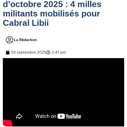
d’octobre 2025 : 4 milles
militants mobilisés pour
Cabral Libii
La Rédaction
29 septembre 2025
2:47 pm