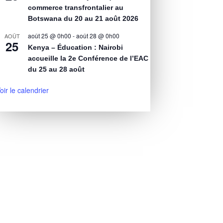
commerce transfrontalier au
Botswana du 20 au 21 août 2026
août 25 @ 0h00
-
août 28 @ 0h00
AOÛT
25
Kenya – Éducation : Nairobi
accueille la 2e Conférence de l’EAC
du 25 au 28 août
oir le calendrier