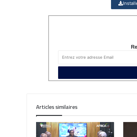
Instal
Re
Articles similaires