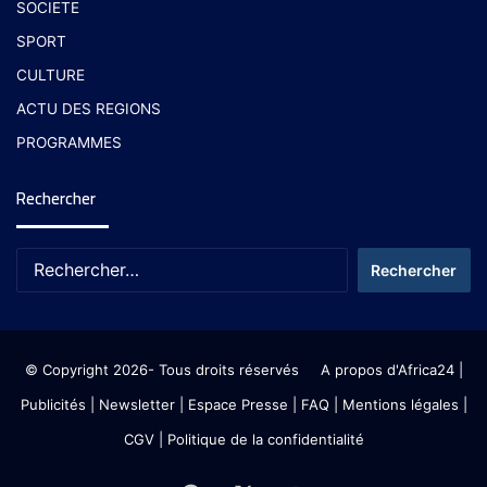
SOCIETE
SPORT
CULTURE
ACTU DES REGIONS
PROGRAMMES
Rechercher
© Copyright 2026- Tous droits réservés
A propos d'Africa24
|
Publicités
|
Newsletter
|
Espace Presse
| FAQ
| Mentions légales
|
CGV
|
Politique de la confidentialité