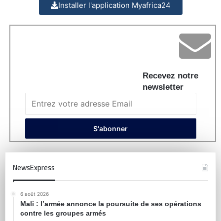
Installer l'application Myafrica24
Recevez notre
newsletter
NewsExpress
6 août 2026
Mali : l’armée annonce la poursuite de ses opérations
contre les groupes armés