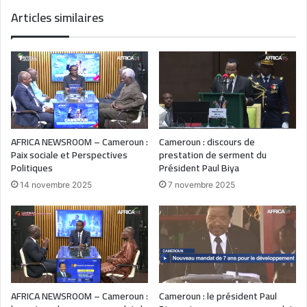
Articles similaires
AFRICA NEWSROOM – Cameroun :
Cameroun : discours de
Paix sociale et Perspectives
prestation de serment du
Politiques
Président Paul Biya
14 novembre 2025
7 novembre 2025
AFRICA NEWSROOM – Cameroun :
Cameroun : le président Paul