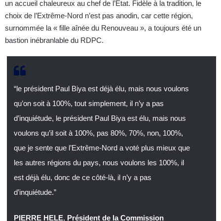
un accueil chaleureux au chef de l’État. Fidèle à la tradition, le
choix de l’Extrême-Nord n’est pas anodin, car cette région,
surnommée la « fille aînée du Renouveau », a toujours été un
bastion inébranlable du RDPC.
“le président Paul Biya est déjà élu, mais nous voulons
qu’on soit à 100%, tout simplement, il n’y a pas
d’inquiétude, le président Paul Biya est élu, mais nous
voulons qu’il soit à 100%, pas 80%, 70%, non, 100%,
que je sente que l’Extrême-Nord a voté plus mieux que
les autres régions du pays, nous voulons les 100%, il
est déjà élu, donc de ce côté-là, il n’y a pas
d’inquiétude.”
PIERRE HELE
,
Président de la Commission