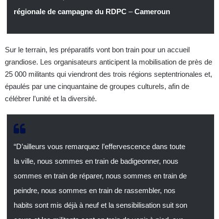
régionale de campagne du RDPC
–
Cameroun
Sur le terrain, les préparatifs vont bon train pour un accueil
grandiose. Les organisateurs anticipent la mobilisation de près de
25 000 militants qui viendront des trois régions septentrionales et,
épaulés par une cinquantaine de groupes culturels, afin de
célébrer l’unité et la diversité.
“D’ailleurs vous remarquez l’effervescence dans toute
la ville, nous sommes en train de badigeonner, nous
sommes en train de réparer, nous sommes en train de
peindre, nous sommes en train de rassembler, nos
habits sont mis déjà à neuf et la sensibilisation suit son