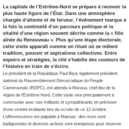
La capitale de l’Extrême-Nord se prépare à recevoir la
plus haute figure de l’État. Dans une atmosphère
chargée d’attente et de ferveur, l’événement marque à
la fois la continuité d’un parcours politique et la
vitalité d’une région souvent décrite comme la « fille
aînée du Renouveau ». Plus qu’une étape électorale,
cette visite apparaît comme un rituel où se mêlent
tradition, pouvoir et aspirations collectives. Entre
espoirs et stratégies, la cité s’habille des couleurs de
l’histoire en train de s’écrire.
Le président de la République Paul Biya, également président
national du Rassemblement Démocratique du Peuple
Camerounais (RDPC), est attendu à Maroua, chef-lieu de la
région de l’Extrême-Nord. Cette visite vise principalement à
communier avec ses militants et sympathisants en prévision
d’une victoire éclatante lors du scrutin de ce 12 octobre.
L’effervescence est palpable à Maroua : des murs sont
badigeonnés et diverses actions sont entreprises pour réserver