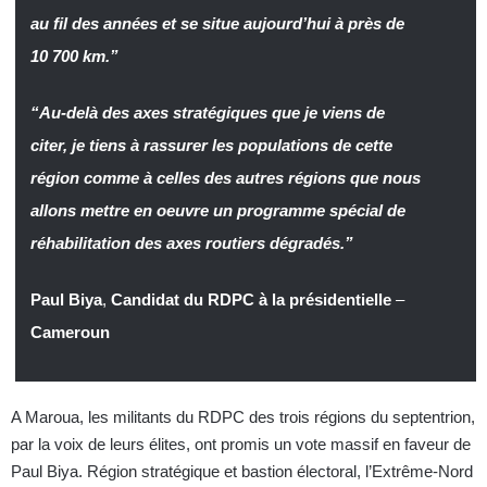
au fil des années et se situe aujourd’hui à près de
10 700 km.”
“Au-delà des axes stratégiques que je viens de
citer, je tiens à rassurer les populations de cette
région comme à celles des autres régions que nous
allons mettre en oeuvre un programme spécial de
réhabilitation des axes routiers dégradés.”
Paul Biya
,
Candidat du RDPC à la présidentielle
–
Cameroun
A Maroua, les militants du RDPC des trois régions du septentrion,
par la voix de leurs élites, ont promis un vote massif en faveur de
Paul Biya. Région stratégique et bastion électoral, l’Extrême-Nord