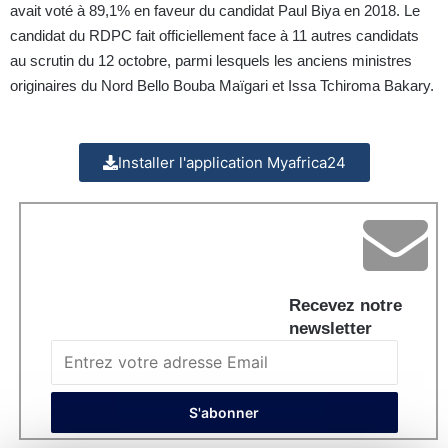
avait voté à 89,1% en faveur du candidat Paul Biya en 2018. Le
candidat du RDPC fait officiellement face à 11 autres candidats
au scrutin du 12 octobre, parmi lesquels les anciens ministres
originaires du Nord Bello Bouba Maïgari et Issa Tchiroma Bakary.
Installer l'application Myafrica24
Recevez notre
newsletter