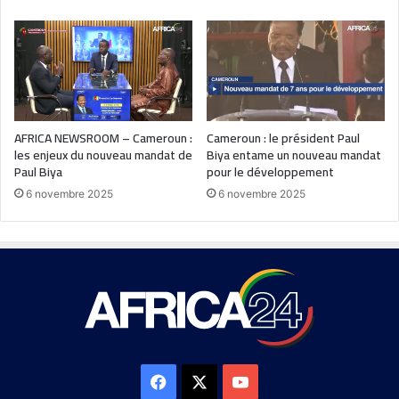
AFRICA NEWSROOM – Cameroun :
Cameroun : le président Paul
les enjeux du nouveau mandat de
Biya entame un nouveau mandat
Paul Biya
pour le développement
6 novembre 2025
6 novembre 2025