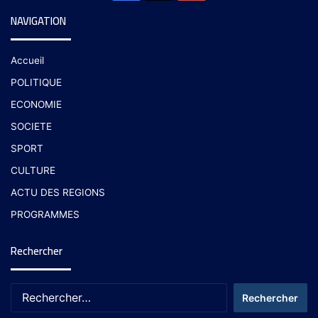
NAVIGATION
Accueil
POLITIQUE
ECONOMIE
SOCIETE
SPORT
CULTURE
ACTU DES REGIONS
PROGRAMMES
Rechercher