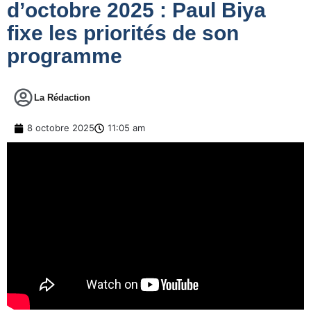
d’octobre 2025 : Paul Biya
fixe les priorités de son
programme
La Rédaction
8 octobre 2025
11:05 am