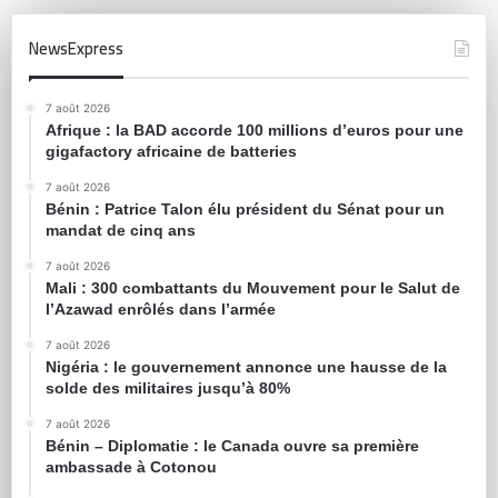
NewsExpress
7 août 2026
Afrique : la BAD accorde 100 millions d’euros pour une
gigafactory africaine de batteries
7 août 2026
Bénin : Patrice Talon élu président du Sénat pour un
mandat de cinq ans
7 août 2026
Mali : 300 combattants du Mouvement pour le Salut de
l’Azawad enrôlés dans l’armée
7 août 2026
Nigéria : le gouvernement annonce une hausse de la
solde des militaires jusqu’à 80%
7 août 2026
Bénin – Diplomatie : le Canada ouvre sa première
ambassade à Cotonou