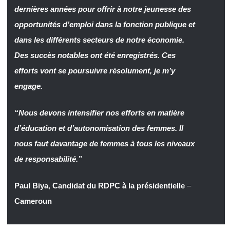
dernières années pour offrir à notre jeunesse des
opportunités d’emploi dans la fonction publique et
dans les différents secteurs de notre économie.
Des succès notables ont été enregistrés. Ces
efforts vont se poursuivre résolument, je m’y
engage.
“Nous devons intensifier nos efforts en matière
d’éducation et d’autonomisation des femmes. Il
nous faut davantage de femmes à tous les niveaux
de responsabilité.”
Paul Biya
,
Candidat du RDPC à la présidentielle
–
Cameroun