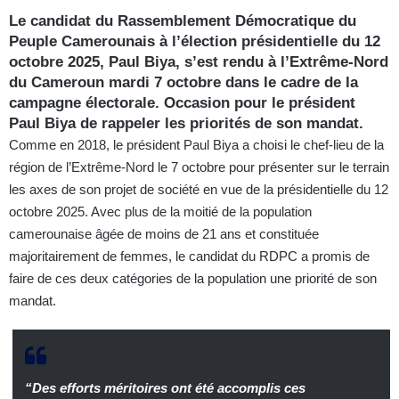
Le candidat du Rassemblement Démocratique du
Peuple Camerounais à l’élection présidentielle du 12
octobre 2025, Paul Biya, s’est rendu à l’Extrême-Nord
du Cameroun mardi 7 octobre dans le cadre de la
campagne électorale. Occasion pour le président
Paul Biya de rappeler les priorités de son mandat.
Comme en 2018, le président Paul Biya a choisi le chef-lieu de la
région de l’Extrême-Nord le 7 octobre pour présenter sur le terrain
les axes de son projet de société en vue de la présidentielle du 12
octobre 2025. Avec plus de la moitié de la population
camerounaise âgée de moins de 21 ans et constituée
majoritairement de femmes, le candidat du RDPC a promis de
faire de ces deux catégories de la population une priorité de son
mandat.
“Des efforts méritoires ont été accomplis ces