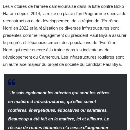
Les victoires de l’armée camerounaise dans la lutte contre Boko
Haram depuis 2014, la mise en place d’un Programme spécial de
reconstruction et de développement de la région de l’Extrême-
Nord en 2022 et la réalisation de diverses infrastructures sont
présentés comme l’engagement du président Paul Biya à assurer
le progrès et l’épanouissement des populations de l’Extrême-
Nord, qui reste encore à la traîne dans les indicateurs de
développement du Cameroun. Les infrastructures routières sont
un autre axe majeur du projet de société du candidat Paul Biya.
“Je sais également les attentes qui sont les vôtres
en matière d’infrastructures, qu’elles soient
routières, énergétiques, éducatives ou sanitaires.
Beaucoup a été fait en la matière, ici et ailleurs. Le
réseau de routes bitumées n’a cessé d’augmenter