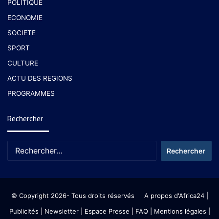
POLITIQUE
ECONOMIE
SOCIETE
SPORT
CULTURE
ACTU DES REGIONS
PROGRAMMES
Rechercher
© Copyright 2026- Tous droits réservés
A propos d'Africa24
|
Publicités
|
Newsletter
|
Espace Presse
| FAQ
| Mentions légales
|