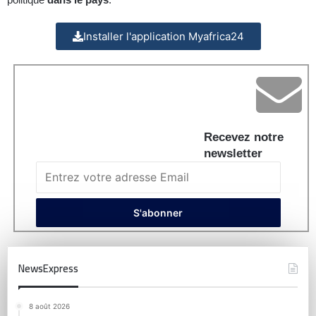
Installer l'application Myafrica24
Recevez notre
newsletter
NewsExpress
8 août 2026