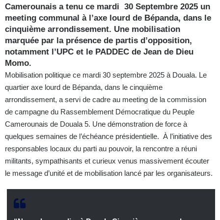
Camerounais a tenu ce mardi 30 Septembre 2025 un
meeting communal à l’axe lourd de Bépanda, dans le
cinquième arrondissement. Une mobilisation
marquée par la présence de partis d’opposition,
notamment l’UPC et le PADDEC de Jean de Dieu
Momo.
Mobilisation politique ce mardi 30 septembre 2025 à Douala. Le
quartier axe lourd de Bépanda, dans le cinquième
arrondissement, a servi de cadre au meeting de la commission
de campagne du Rassemblement Démocratique du Peuple
Camerounais de Douala 5. Une démonstration de force à
quelques semaines de l’échéance présidentielle. À l’initiative des
responsables locaux du parti au pouvoir, la rencontre a réuni
militants, sympathisants et curieux venus massivement écouter
le message d’unité et de mobilisation lancé par les organisateurs.