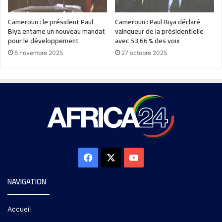
Cameroun : le président Paul
Cameroun : Paul Biya déclaré
Biya entame un nouveau mandat
vainqueur de la présidentielle
pour le développement
avec 53,66 % des voix
6 novembre 2025
27 octobre 2025
NAVIGATION
Accueil