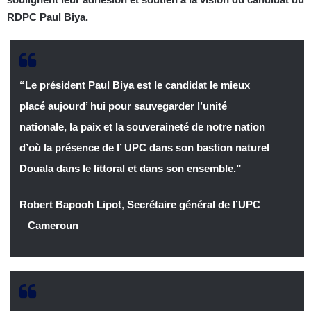
RDPC Paul Biya.
“Le président Paul Biya est le candidat le mieux
placé aujourd’ hui pour sauvegarder l’unité
nationale, la paix et la souveraineté de notre nation
d’où la présence de l’ UPC dans son bastion naturel
Douala dans le littoral et dans son ensemble.”
Robert Bapooh Lipot
,
Secrétaire général de l’UPC
–
Cameroun