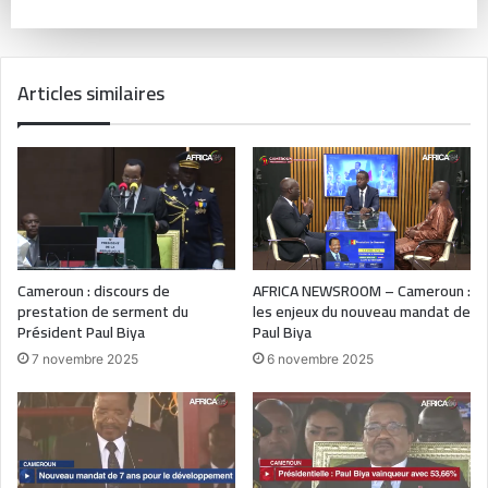
Articles similaires
Cameroun : discours de
AFRICA NEWSROOM – Cameroun :
prestation de serment du
les enjeux du nouveau mandat de
Président Paul Biya
Paul Biya
7 novembre 2025
6 novembre 2025