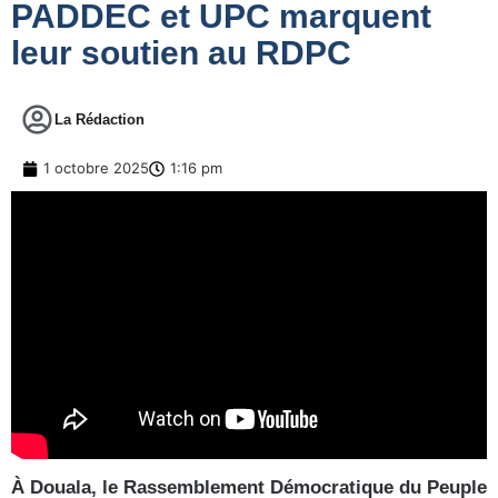
PADDEC et UPC marquent
leur soutien au RDPC
La Rédaction
1 octobre 2025
1:16 pm
À Douala, le Rassemblement Démocratique du Peuple