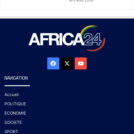
5 août 2026
NAVIGATION
Accueil
POLITIQUE
ECONOMIE
SOCIETE
SPORT