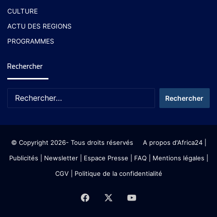
CULTURE
ACTU DES REGIONS
PROGRAMMES
Rechercher
© Copyright 2026- Tous droits réservés
A propos d'Africa24
|
Publicités
|
Newsletter
|
Espace Presse
| FAQ
| Mentions légales
|
CGV
|
Politique de la confidentialité