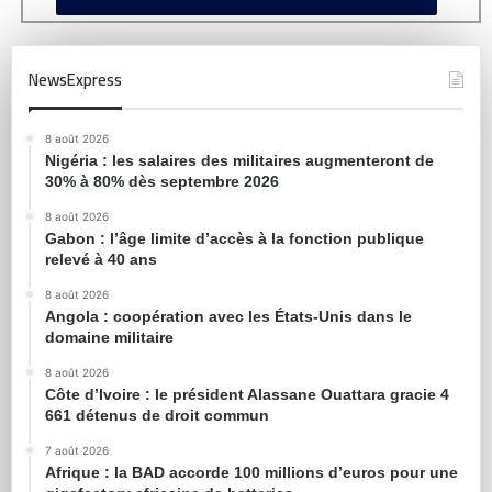
NewsExpress
8 août 2026
Nigéria : les salaires des militaires augmenteront de
30% à 80% dès septembre 2026
8 août 2026
Gabon : l’âge limite d’accès à la fonction publique
relevé à 40 ans
8 août 2026
Angola : coopération avec les États-Unis dans le
domaine militaire
8 août 2026
Côte d’Ivoire : le président Alassane Ouattara gracie 4
661 détenus de droit commun
7 août 2026
Afrique : la BAD accorde 100 millions d’euros pour une