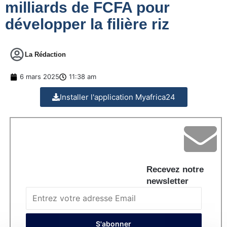
milliards de FCFA pour
développer la filière riz
La Rédaction
6 mars 2025
11:38 am
Installer l'application Myafrica24
Recevez notre
newsletter