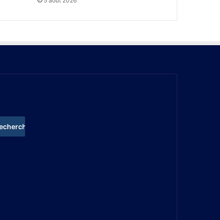
5 août 2026