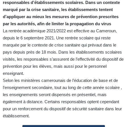
responsables d’établissements scolaires. Dans un contexte
marqué par la crise sanitaire, les établissements tentent
d’appliquer au mieux les mesures de prévention prescrites
par les autorités, afin de limiter la propagation du virus
La rentrée académique 2021/2022 est effective au Cameroun,
depuis le 6 septembre 2021. Une rentrée scolaire qui reste
marquée par le contexte de crise sanitaire qui prévaut dans le
pays depuis près de 18 mois. Dans les établissements scolaires
visités, les responsables s’assurent de l’effectivité du dispositif de
prévention
pour les élèves, mais aussi pour le personnel
enseignant.
Selon les ministères camerounais de l’éducation de base et de
l’enseignement secondaire, tout au long de cette année scolaire ,
les enseignements seront dispensés en présentiel, mais
également à distance. Certains responsables optent cependant
pour un renforcement du dispositif de sécurité sanitaire dans leur
établissement.