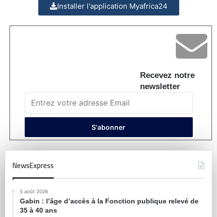
Installer l'application Myafrica24
Recevez notre
newsletter
NewsExpress
5 août 2026
Gabin : l’âge d’accès à la Fonction publique relevé de
35 à 40 ans