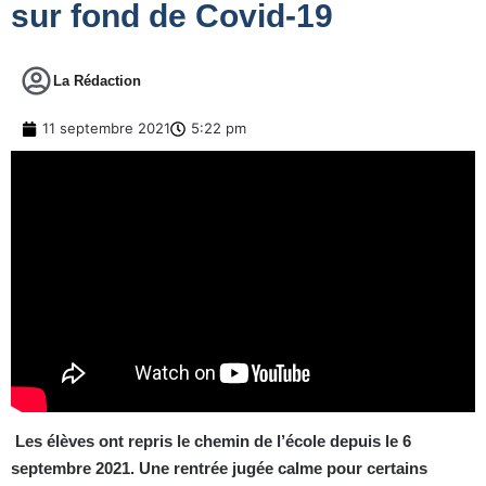
sur fond de Covid-19
La Rédaction
11 septembre 2021
5:22 pm
Les élèves ont repris le chemin de l’école depuis le 6
septembre 2021. Une rentrée jugée calme pour certains