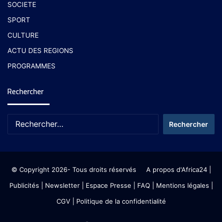
SOCIETE
SPORT
CULTURE
ACTU DES REGIONS
PROGRAMMES
Rechercher
© Copyright 2026- Tous droits réservés
A propos d'Africa24
|
Publicités
|
Newsletter
|
Espace Presse
| FAQ
| Mentions légales
|
CGV
|
Politique de la confidentialité