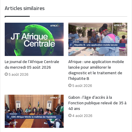
Articles similaires
Le journal de l’Afrique Centrale
Afrique : une application mobile
du mercredi 05 août 2026
lancée pour améliorer le
diagnostic et le traitement de
5 août 2026
l’hépatite B
5 août 2026
Gabon : l’âge d’accès à la
Fonction publique relevé de 35 à
40 ans
4 août 2026