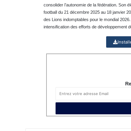
consolider l’autonomie de la fédération. Son é
football du 21 décembre 2025 au 18 janvier 2026
des Lions indomptables pour le mondial 2026. 
intensification des efforts de développement d
Instal
Re