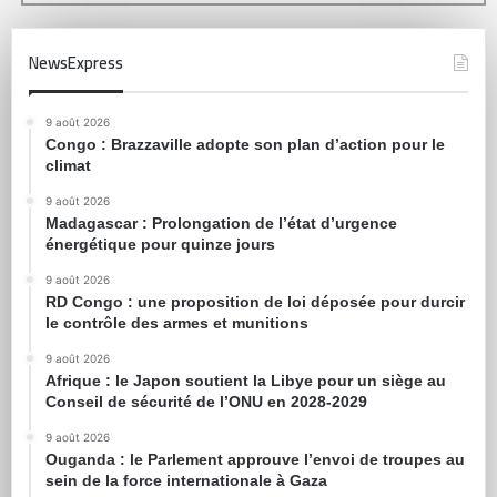
NewsExpress
9 août 2026
Congo : Brazzaville adopte son plan d’action pour le
climat
9 août 2026
Madagascar : Prolongation de l’état d’urgence
énergétique pour quinze jours
9 août 2026
RD Congo : une proposition de loi déposée pour durcir
le contrôle des armes et munitions
9 août 2026
Afrique : le Japon soutient la Libye pour un siège au
Conseil de sécurité de l’ONU en 2028-2029
9 août 2026
Ouganda : le Parlement approuve l’envoi de troupes au
sein de la force internationale à Gaza