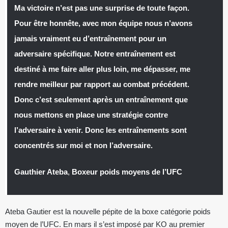
Ma victoire n’est pas une surprise de toute façon.
Pour être honnête, avec mon équipe nous n’avons
jamais vraiment eu d’entraînement pour un
adversaire spécifique. Notre entraînement est
destiné à me faire aller plus loin, me dépasser, me
rendre meilleur par rapport au combat précédent.
Donc c’est seulement après un entraînement que
nous mettons en place une stratégie contre
l’adversaire à venir. Donc les entraînements sont
concentrés sur moi et non l’adversaire.
Gauthier Ateba
,
Boxeur poids moyens de l’UFC
Ateba Gautier est la nouvelle pépite de la boxe catégorie poids
moyen de l’UFC. En mars il s’est imposé par KO au premier