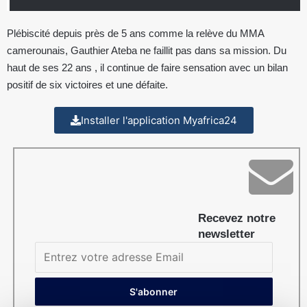
Plébiscité depuis près de 5 ans comme la relève du MMA
camerounais, Gauthier Ateba ne faillit pas dans sa mission. Du
haut de ses 22 ans , il continue de faire sensation avec un bilan
positif de six victoires et une défaite.
Installer l'application Myafrica24
Recevez notre
newsletter