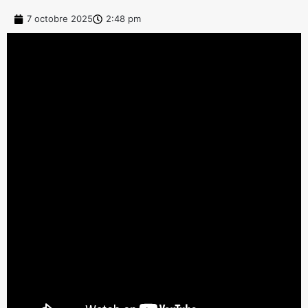
7 octobre 2025
2:48 pm