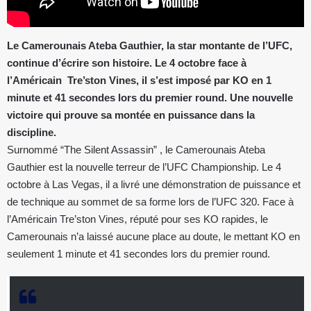
Le Camerounais Ateba Gauthier, la star montante de l’UFC,
continue d’écrire son histoire. Le 4 octobre face à
l’Américain Tre’ston Vines, il s’est imposé par KO en 1
minute et 41 secondes lors du premier round. Une nouvelle
victoire qui prouve sa montée en puissance dans la
discipline.
Surnommé “The Silent Assassin” , le Camerounais Ateba
Gauthier est la nouvelle terreur de l’UFC Championship. Le 4
octobre à Las Vegas, il a livré une démonstration de puissance et
de technique au sommet de sa forme lors de l’UFC 320. Face à
l’Américain Tre’ston Vines, réputé pour ses KO rapides, le
Camerounais n’a laissé aucune place au doute, le mettant KO en
seulement 1 minute et 41 secondes lors du premier round.