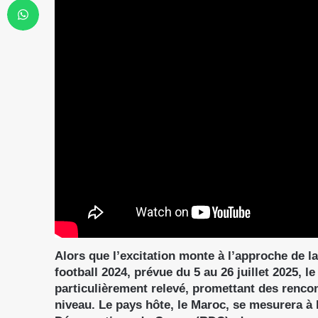
Alors que l’excitation monte à l’approche de 
football 2024, prévue du 5 au 26 juillet 2025, l
particulièrement relevé, promettant des rencon
niveau. Le pays hôte, le Maroc, se mesurera à 