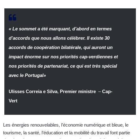
« Le sommet a été marquant, d’abord en termes
d’accords que nous allons célébrer. Il existe 30
accords de coopération bilatérale, qui auront un
impact énorme sur nos priorités cap-verdiennes et
nos priorités de partenariat, ce qui est très spécial
avec le Portugal»
Ulisses Correia e Silva
,
Premier ministre
–
Cap-
Vert
Les énergies renouvelables, l’économie numérique et bleue, le
tourisme, la santé, l’éducation et la mobilité du travail font partie