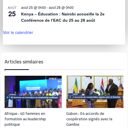
août 25 @ 0h00
-
août 28 @ 0h00
AOÛT
25
Kenya – Éducation : Nairobi accueille la 2e
Conférence de l’EAC du 25 au 28 août
Voir le calendrier
Articles similaires
Afrique : 40 femmes en
Gabon : 04 accords de
formation au leadership
coopération signés avec la
politique
Gambie