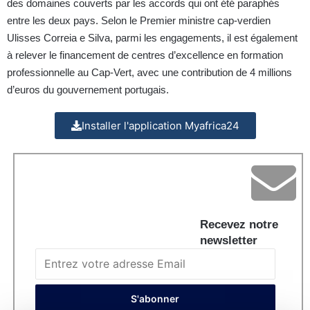
des domaines couverts par les accords qui ont été paraphés
entre les deux pays. Selon le Premier ministre cap-verdien
Ulisses Correia e Silva, parmi les engagements, il est également
à relever le financement de centres d’excellence en formation
professionnelle au Cap-Vert, avec une contribution de 4 millions
d’euros du gouvernement portugais.
Installer l'application Myafrica24
Recevez notre
newsletter