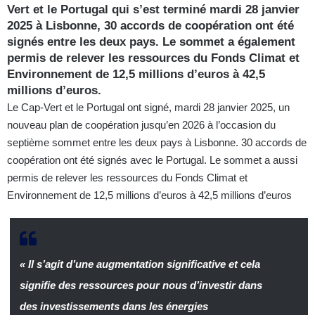
Vert et le Portugal qui s’est terminé mardi 28 janvier
2025 à Lisbonne, 30 accords de coopération ont été
signés entre les deux pays. Le sommet a également
permis de relever les ressources du Fonds Climat et
Environnement de 12,5 millions d’euros à 42,5
millions d’euros.
Le Cap-Vert et le Portugal ont signé, mardi 28 janvier 2025, un
nouveau plan de coopération jusqu’en 2026 à l’occasion du
septième sommet entre les deux pays à Lisbonne. 30 accords de
coopération ont été signés avec le Portugal. Le sommet a aussi
permis de relever les ressources du Fonds Climat et
Environnement de 12,5 millions d’euros à 42,5 millions d’euros
« Il s’agit d’une augmentation significative et cela
signifie des ressources pour nous d’investir dans
des investissements dans les énergies