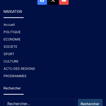
NAVIGATION
Accueil
POLITIQUE
ECONOMIE
SOCIETE
SPORT
CULTURE
ACTU DES REGIONS
PROGRAMMES
Rechercher