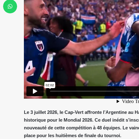
Le 3 juillet 2026, le Cap-Vert affronte l’Argentine a
historique pour le Mondial 2026. Ce duel inédit s’insc
nouveauté de cette compétition à 48 équipes. Le vai
place pour les huitièmes de finale du tournoi.