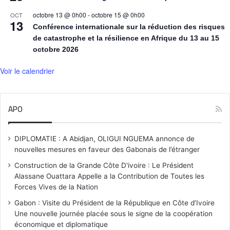
octobre 13 @ 0h00
-
octobre 15 @ 0h00
OCT
13
Conférence internationale sur la réduction des risques
de catastrophe et la résilience en Afrique du 13 au 15
octobre 2026
Voir le calendrier
APO
DIPLOMATIE : A Abidjan, OLIGUI NGUEMA annonce de
nouvelles mesures en faveur des Gabonais de l’étranger
Construction de la Grande Côte D'ivoire : Le Président
Alassane Ouattara Appelle a la Contribution de Toutes les
Forces Vives de la Nation
Gabon : Visite du Président de la République en Côte d’Ivoire
Une nouvelle journée placée sous le signe de la coopération
économique et diplomatique