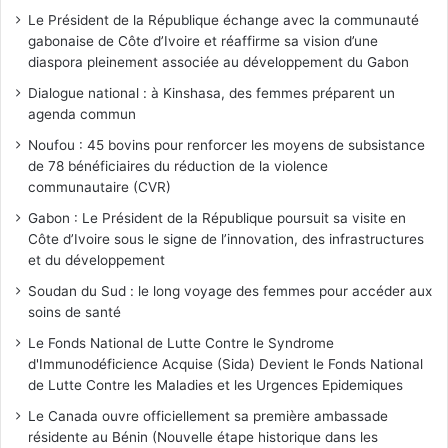
Le Président de la République échange avec la communauté
gabonaise de Côte d’Ivoire et réaffirme sa vision d’une
diaspora pleinement associée au développement du Gabon
Dialogue national : à Kinshasa, des femmes préparent un
agenda commun
Noufou : 45 bovins pour renforcer les moyens de subsistance
de 78 bénéficiaires du réduction de la violence
communautaire (CVR)
Gabon : Le Président de la République poursuit sa visite en
Côte d’Ivoire sous le signe de l’innovation, des infrastructures
et du développement
Soudan du Sud : le long voyage des femmes pour accéder aux
soins de santé
Le Fonds National de Lutte Contre le Syndrome
d'Immunodéficience Acquise (Sida) Devient le Fonds National
de Lutte Contre les Maladies et les Urgences Epidemiques
Le Canada ouvre officiellement sa première ambassade
résidente au Bénin (Nouvelle étape historique dans les