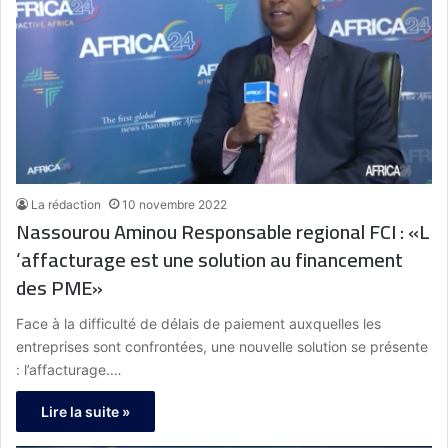
La rédaction
10 novembre 2022
Nassourou Aminou Responsable regional FCI : «L
‘affacturage est une solution au financement
des PME»
Face à la difficulté de délais de paiement auxquelles les
entreprises sont confrontées, une nouvelle solution se présente
: l’affacturage.…
Lire la suite »