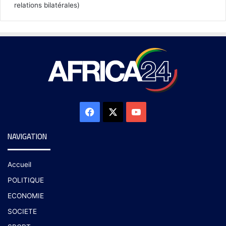
relations bilatérales)
NAVIGATION
Accueil
POLITIQUE
ECONOMIE
SOCIETE