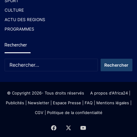
SPORT
CULTURE
ACTU DES REGIONS
PROGRAMMES
Rechercher
© Copyright 2026- Tous droits réservés
A propos d'Africa24
|
Publicités
|
Newsletter
|
Espace Presse
| FAQ
| Mentions légales
|
CGV
|
Politique de la confidentialité