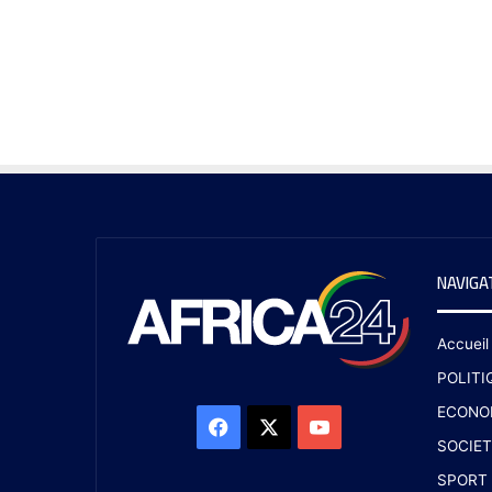
NAVIGA
Accueil
POLITI
ECONO
SOCIET
SPORT