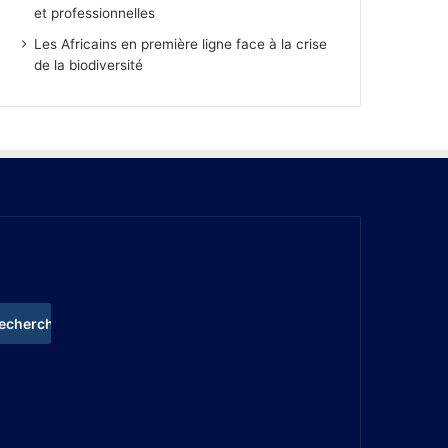
et professionnelles
Les Africains en première ligne face à la crise
de la biodiversité