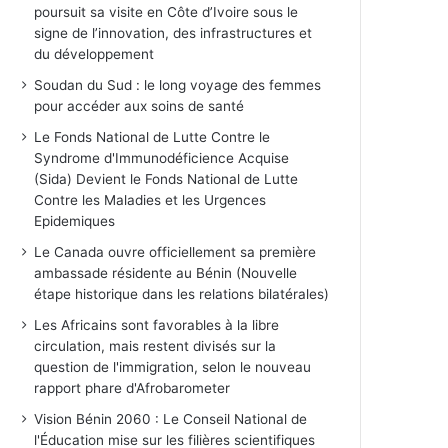
poursuit sa visite en Côte d’Ivoire sous le
signe de l’innovation, des infrastructures et
du développement
Soudan du Sud : le long voyage des femmes
pour accéder aux soins de santé
Le Fonds National de Lutte Contre le
Syndrome d'Immunodéficience Acquise
(Sida) Devient le Fonds National de Lutte
Contre les Maladies et les Urgences
Epidemiques
Le Canada ouvre officiellement sa première
ambassade résidente au Bénin (Nouvelle
étape historique dans les relations bilatérales)
Les Africains sont favorables à la libre
circulation, mais restent divisés sur la
question de l'immigration, selon le nouveau
rapport phare d'Afrobarometer
Vision Bénin 2060 : Le Conseil National de
l'Éducation mise sur les filières scientifiques