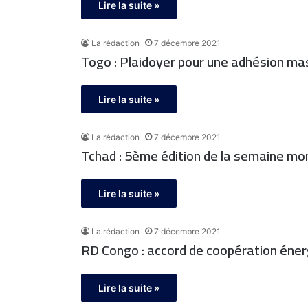
Lire la suite »
La rédaction
7 décembre 2021
Togo : Plaidoyer pour une adhésion mas
Lire la suite »
La rédaction
7 décembre 2021
Tchad : 5ème édition de la semaine mon
Lire la suite »
La rédaction
7 décembre 2021
RD Congo : accord de coopération éner
Lire la suite »