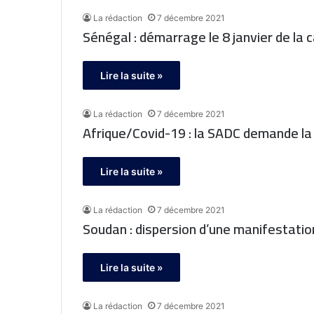
La rédaction
7 décembre 2021
Sénégal : démarrage le 8 janvier de la
Lire la suite »
La rédaction
7 décembre 2021
Afrique/Covid-19 : la SADC demande la 
Lire la suite »
La rédaction
7 décembre 2021
Soudan : dispersion d’une manifestation
Lire la suite »
La rédaction
7 décembre 2021