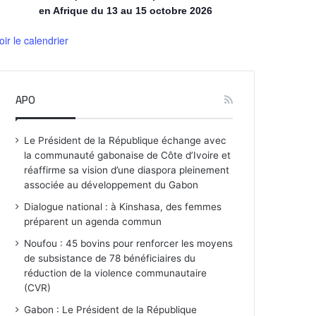
en Afrique du 13 au 15 octobre 2026
oir le calendrier
APO
Le Président de la République échange avec
la communauté gabonaise de Côte d’Ivoire et
réaffirme sa vision d’une diaspora pleinement
associée au développement du Gabon
Dialogue national : à Kinshasa, des femmes
préparent un agenda commun
Noufou : 45 bovins pour renforcer les moyens
de subsistance de 78 bénéficiaires du
réduction de la violence communautaire
(CVR)
Gabon : Le Président de la République