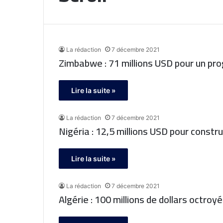
La rédaction
7 décembre 2021
Zimbabwe : 71 millions USD pour un p
Lire la suite »
La rédaction
7 décembre 2021
Nigéria : 12,5 millions USD pour constr
Lire la suite »
La rédaction
7 décembre 2021
Algérie : 100 millions de dollars octroy