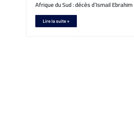
Afrique du Sud : décès d’Ismail Ebrahim 
Lire la suite »