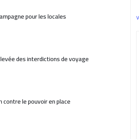
 campagne pour les locales
V
levée des interdictions de voyage
 contre le pouvoir en place