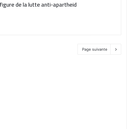
figure de la lutte anti-apartheid
Page suivante