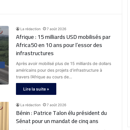
La rédaction
7 août 2026
Afrique : 15 milliards USD mobilisés par
Africa50 en 10 ans pour l’essor des
infrastructures
Après avoir mobilisé plus de 15 milliards de dollars
américains pour des projets d’infrastructure à
travers l’Afrique au cours de…
Lire la suite »
La rédaction
7 août 2026
Bénin : Patrice Talon élu président du
Sénat pour un mandat de cinq ans