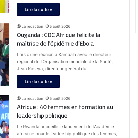
Lire la suite »
La rédaction
5 août 2026
Ouganda : CDC Afrique félicite la
maîtrise de l’épidémie d’Ebola
Lors d’une réunion à Kampala avec le directeur
régional de l’Organisation mondiale de la Santé,
Jean Kaseya, directeur général du…
Lire la suite »
La rédaction
5 août 2026
Afrique : 40 femmes en formation au
leadership politique
Le Rwanda accueille le lancement de l’Académie
africaine pour le leadership politique des femmes,