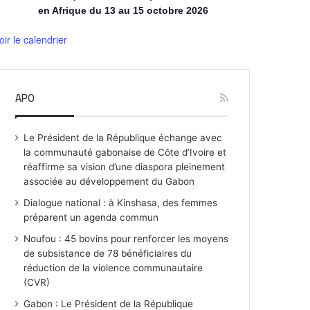
en Afrique du 13 au 15 octobre 2026
oir le calendrier
APO
Le Président de la République échange avec
la communauté gabonaise de Côte d’Ivoire et
réaffirme sa vision d’une diaspora pleinement
associée au développement du Gabon
Dialogue national : à Kinshasa, des femmes
préparent un agenda commun
Noufou : 45 bovins pour renforcer les moyens
de subsistance de 78 bénéficiaires du
réduction de la violence communautaire
(CVR)
Gabon : Le Président de la République