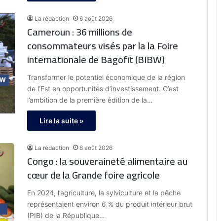
La rédaction
6 août 2026
Cameroun : 36 millions de
consommateurs visés par la la Foire
internationale de Bagofit (BIBW)
Transformer le potentiel économique de la région
de l’Est en opportunités d’investissement. C’est
l’ambition de la première édition de la…
Lire la suite »
La rédaction
6 août 2026
Congo : la souveraineté alimentaire au
cœur de la Grande foire agricole
En 2024, l’agriculture, la sylviculture et la pêche
représentaient environ 6 % du produit intérieur brut
(PIB) de la République…