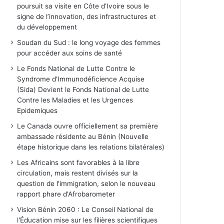
poursuit sa visite en Côte d’Ivoire sous le
signe de l’innovation, des infrastructures et
du développement
Soudan du Sud : le long voyage des femmes
pour accéder aux soins de santé
Le Fonds National de Lutte Contre le
Syndrome d'Immunodéficience Acquise
(Sida) Devient le Fonds National de Lutte
Contre les Maladies et les Urgences
Epidemiques
Le Canada ouvre officiellement sa première
ambassade résidente au Bénin (Nouvelle
étape historique dans les relations bilatérales)
Les Africains sont favorables à la libre
circulation, mais restent divisés sur la
question de l'immigration, selon le nouveau
rapport phare d'Afrobarometer
Vision Bénin 2060 : Le Conseil National de
l'Éducation mise sur les filières scientifiques