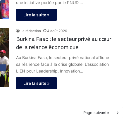
une initiative portée par le PNUD,…
Lire la suite »
La rédaction
4 août 2026
Burkina Faso : le secteur privé au cœur
de la relance économique
Au Burkina Faso, le secteur privé national affiche
sa résilience face à la crise globale. L’association
LIEN pour Leadership, Innovation…
Lire la suite »
Page suivante