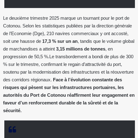
Le deuxième trimestre 2025 marque un tournant pour le port de
Cotonou. Selon les statistiques publiées par la direction générale
de l’Economie (Dge), 210 navires commerciaux y ont accosté,
soit une hausse de
17,3 % sur un an
, tandis que le volume global
de marchandises a atteint
3,15 millions de tonnes
, en
progression de 50,5 %.Le transbordement a bondi de plus de 300
% sur le trimestre, confirmant le regain d’attractivité du port,
soutenu par la modernisation des infrastructures et la réouverture
des corridors régionaux.
Face à l’évolution constante des
risques qui pèsent sur les infrastructures portuaires, les
autorités du Port de Cotonou réaffirment leur engagement en
faveur d’un renforcement durable de la sûreté et de la
sécurité.