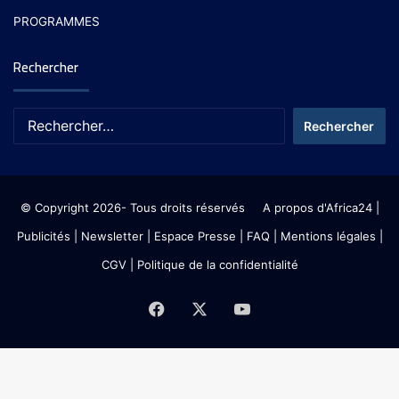
PROGRAMMES
Rechercher
© Copyright 2026- Tous droits réservés
A propos d'Africa24
|
Publicités
|
Newsletter
|
Espace Presse
| FAQ
| Mentions légales
|
CGV
|
Politique de la confidentialité