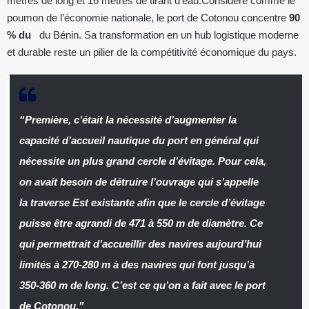
mètres de long et 16 mètres de tirant d’eau.Considéré comme le
poumon de l’économie nationale, le port de Cotonou concentre
90
% du
du Bénin. Sa transformation en un hub logistique moderne
et durable reste un pilier de la compétitivité économique du pays.
“Première, c’était la nécessité d’augmenter la
capacité d’accueil nautique du port en général qui
nécessite un plus grand cercle d’évitage. Pour cela,
on avait besoin de détruire l’ouvrage qui s’appelle
la traverse Est existante afin que le cercle d’évitage
puisse être agrandi de 471 à 550 m de diamètre. Ce
qui permettrait d’accueillir des navires aujourd’hui
limités à 270-280 m à des navires qui font jusqu’à
350-360 m de long. C’est ce qu’on a fait avec le port
de Cotonou.”