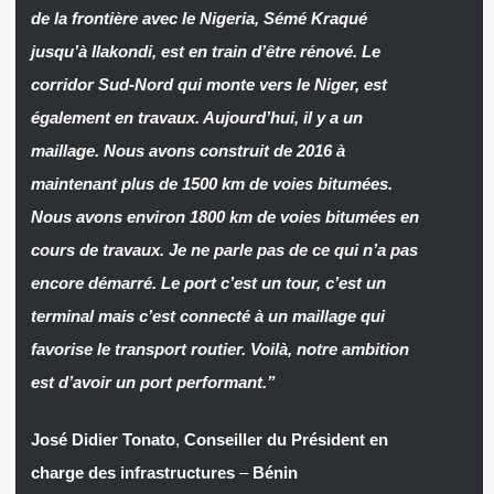
de la frontière avec le Nigeria, Sémé Kraqué
jusqu’à Ilakondi, est en train d’être rénové. Le
corridor Sud-Nord qui monte vers le Niger, est
également en travaux. Aujourd’hui, il y a un
maillage. Nous avons construit de 2016 à
maintenant plus de 1500 km de voies bitumées.
Nous avons environ 1800 km de voies bitumées en
cours de travaux. Je ne parle pas de ce qui n’a pas
encore démarré. Le port c’est un tour, c’est un
terminal mais c’est connecté à un maillage qui
favorise le transport routier. Voilà, notre ambition
est d’avoir un port performant.”
José Didier Tonato
,
Conseiller du Président en
charge des infrastructures
–
Bénin