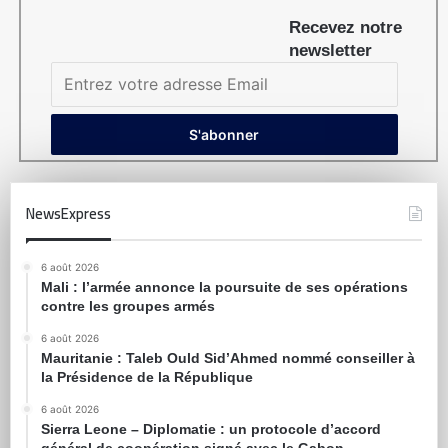
Recevez notre
newsletter
NewsExpress
6 août 2026
Mali : l’armée annonce la poursuite de ses opérations
contre les groupes armés
6 août 2026
Mauritanie : Taleb Ould Sid’Ahmed nommé conseiller à
la Présidence de la République
6 août 2026
Sierra Leone – Diplomatie : un protocole d’accord