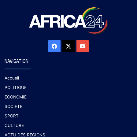
NAVIGATION
Accueil
POLITIQUE
ECONOMIE
SOCIETE
SPORT
CULTURE
ACTU DES REGIONS