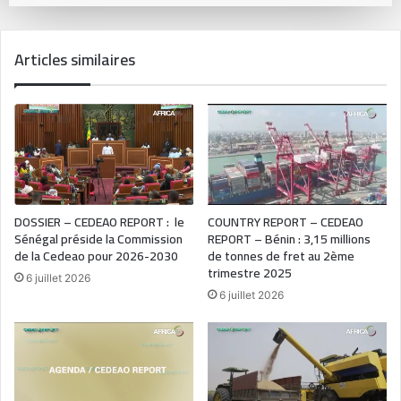
Articles similaires
DOSSIER – CEDEAO REPORT : le
COUNTRY REPORT – CEDEAO
Sénégal préside la Commission
REPORT – Bénin : 3,15 millions
de la Cedeao pour 2026-2030
de tonnes de fret au 2ème
trimestre 2025
6 juillet 2026
6 juillet 2026