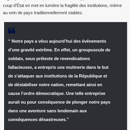
coup d’État en met en lumière la fragilité des institutions, même
au sein de pays traditionnellement stables.
“ Notre pays a vécu aujourd’hui des événements
d’une gravité extrême. En effet, un groupuscule de
soldats, sous prétexte de revendications
fallacieuses, a entrepris une mutinerie dans le but
de s’attaquer aux institutions de la République et
de déstabiliser notre nation, remettant ainsi en
cause l’ordre démocratique. Une telle entreprise
aurait eu pour conséquence de plonger notre pays
dans une aventure sans lendemain aux
conséquences désastreuses.”