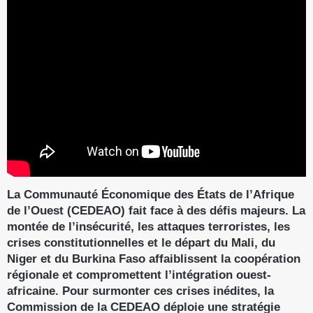
La Communauté Économique des États de l’Afrique
de l’Ouest (CEDEAO) fait face à des défis majeurs. La
montée de l’insécurité, les attaques terroristes, les
crises constitutionnelles et le départ du Mali, du
Niger et du Burkina Faso affaiblissent la coopération
régionale et compromettent l’intégration ouest-
africaine. Pour surmonter ces crises inédites, la
Commission de la CEDEAO déploie une stratégie