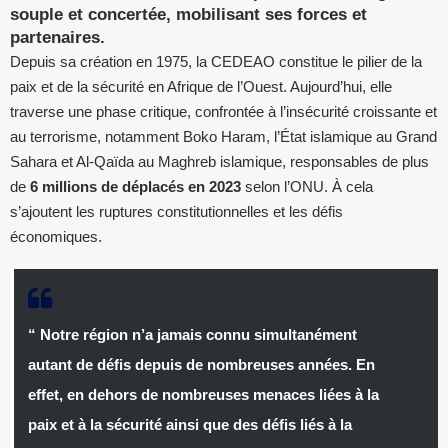
souple et concertée, mobilisant ses forces et
partenaires.
Depuis sa création en 1975, la CEDEAO constitue le pilier de la
paix et de la sécurité en Afrique de l’Ouest. Aujourd’hui, elle
traverse une phase critique, confrontée à l’insécurité croissante et
au terrorisme, notamment Boko Haram, l’État islamique au Grand
Sahara et Al-Qaïda au Maghreb islamique, responsables de plus
de
6 millions de déplacés en 2023
selon l’ONU. À cela
s’ajoutent les ruptures constitutionnelles et les défis
économiques.
“ Notre région n’a jamais connu simultanément
autant de défis depuis de nombreuses années. En
effet, en dehors de nombreuses menaces liées à la
paix et à la sécurité ainsi que des défis liés à la