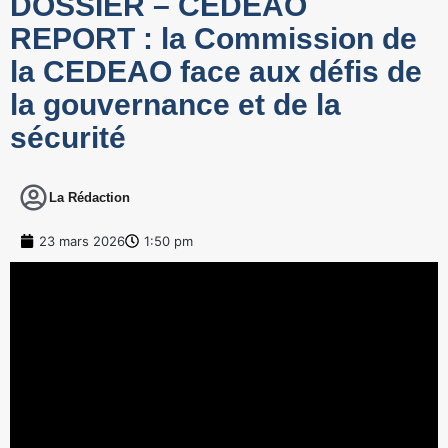
DOSSIER – CEDEAO
REPORT : la Commission de
la CEDEAO face aux défis de
la gouvernance et de la
sécurité
La Rédaction
23 mars 2026
1:50 pm