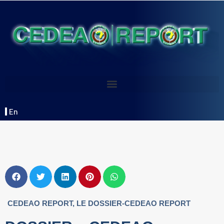
En
CEDEAO REPORT
,
LE DOSSIER-CEDEAO REPORT