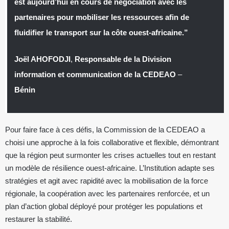
est aujourd’hui en cours de négociation avec les
partenaires pour mobiliser les ressources afin de
fluidifier le transport sur la côte ouest-africaine.”
Joël AHOFODJI
,
Responsable de la Division
information et communication de la CEDEAO
–
Bénin
Pour faire face à ces défis, la Commission de la CEDEAO a
choisi une approche à la fois collaborative et flexible, démontrant
que la région peut surmonter les crises actuelles tout en restant
un modèle de résilience ouest-africaine. L’Institution adapte ses
stratégies et agit avec rapidité avec la mobilisation de la force
régionale, la coopération avec les partenaires renforcée, et un
plan d’action global déployé pour protéger les populations et
restaurer la stabilité.