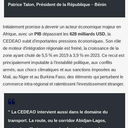
Patrice Talon
,
Président de la République
–
Bénin
Initialement promise à devenir un acteur économique majeur en
Afrique, avec un
PIB
dépassant les
628 milliards USD
, la
CEDEAO subit d’importantes pressions économiques. Son rôle
de moteur d’intégration régionale est freiné, la croissance de la
zone ayant chuté de 5,5 % en 2019 à 3,9 % en 2023. Ce recul est
principalement imputable à l’instabilité politique, aux conflits
armés, aux chocs climatiques et aux sanctions imposées au
Mali, au Niger et au Burkina Faso, des éléments qui perturbent le
commerce intra-régional et ralentissent l’investissement étranger.
“ La CEDEAO intervient aussi dans le domaine du
transport. La route, ou le corridor Abidjan-Lagos,