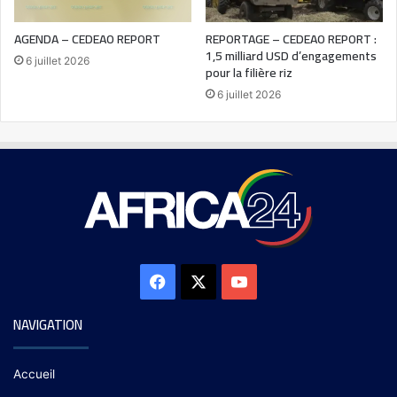
AGENDA – CEDEAO REPORT
REPORTAGE – CEDEAO REPORT :
1,5 milliard USD d’engagements
6 juillet 2026
pour la filière riz
6 juillet 2026
NAVIGATION
Accueil