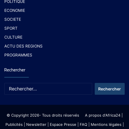
POLITIQUE
ECONOMIE
SOCIETE
SPORT
CULTURE
ACTU DES REGIONS
PROGRAMMES
Rechercher
© Copyright 2026- Tous droits réservés
A propos d'Africa24
|
Publicités
|
Newsletter
|
Espace Presse
| FAQ
| Mentions légales
|