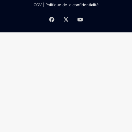
CGV
|
Politique de la confidentialité