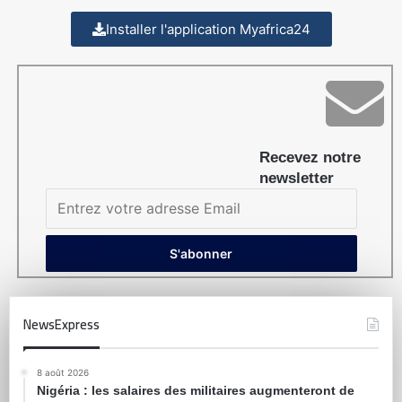
Installer l'application Myafrica24
Recevez notre
newsletter
NewsExpress
8 août 2026
Nigéria : les salaires des militaires augmenteront de