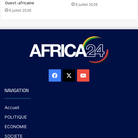
Ouest-africaine
6 juillet 2026
6 juillet 2026
NAVIGATION
Accueil
POLITIQUE
ECONOMIE
SOCIETE