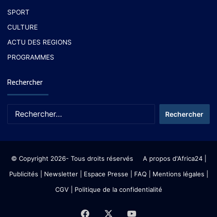
SPORT
CULTURE
ACTU DES REGIONS
PROGRAMMES
Rechercher
© Copyright 2026- Tous droits réservés
A propos d'Africa24
|
Publicités
|
Newsletter
|
Espace Presse
| FAQ
| Mentions légales
|
CGV
|
Politique de la confidentialité