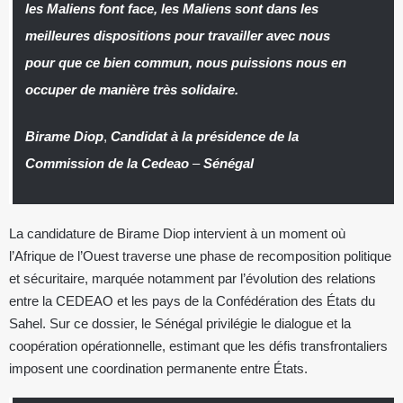
les Maliens font face, les Maliens sont dans les
meilleures dispositions pour travailler avec nous
pour que ce bien commun, nous puissions nous en
occuper de manière très solidaire.
Birame Diop
,
Candidat à la présidence de la
Commission de la Cedeao
–
Sénégal
La candidature de Birame Diop intervient à un moment où
l’Afrique de l’Ouest traverse une phase de recomposition politique
et sécuritaire, marquée notamment par l’évolution des relations
entre la CEDEAO et les pays de la Confédération des États du
Sahel. Sur ce dossier, le Sénégal privilégie le dialogue et la
coopération opérationnelle, estimant que les défis transfrontaliers
imposent une coordination permanente entre États.