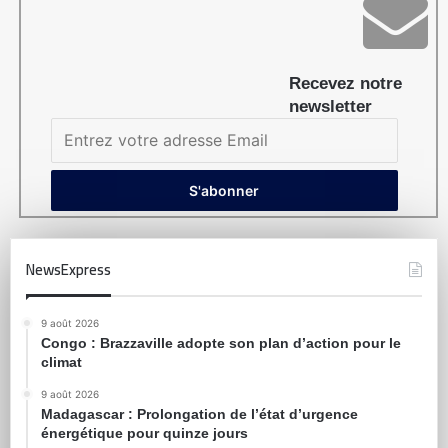
Recevez notre
newsletter
NewsExpress
9 août 2026
Congo : Brazzaville adopte son plan d’action pour le
climat
9 août 2026
Madagascar : Prolongation de l’état d’urgence
énergétique pour quinze jours