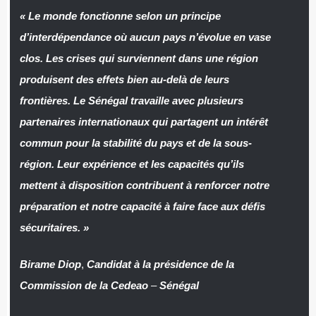
« Le monde fonctionne selon un principe
d’interdépendance où aucun pays n’évolue en vase
clos. Les crises qui surviennent dans une région
produisent des effets bien au-delà de leurs
frontières. Le Sénégal travaille avec plusieurs
partenaires internationaux qui partagent un intérêt
commun pour la stabilité du pays et de la sous-
région. Leur expérience et les capacités qu’ils
mettent à disposition contribuent à renforcer notre
préparation et notre capacité à faire face aux défis
sécuritaires. »
Birame Diop
,
Candidat à la présidence de la
Commission de la Cedeao
–
Sénégal