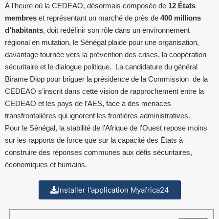
À l’heure où la CEDEAO, désormais composée de
12 États
membres
et représentant un marché de près de
400 millions
d’habitants
, doit redéfinir son rôle dans un environnement
régional en mutation, le Sénégal plaide pour une organisation,
davantage tournée vers la prévention des crises, la coopération
sécuritaire et le dialogue politique. La candidature du général
Birame Diop pour briguer la présidence de la Commission de la
CEDEAO s’inscrit dans cette vision de rapprochement entre la
CEDEAO et les pays de l’AES, face à des menaces
transfrontalières qui ignorent les frontières administratives.
Pour le Sénégal, la stabilité de l’Afrique de l’Ouest repose moins
sur les rapports de force que sur la capacité des États à
construire des réponses communes aux défis sécuritaires,
économiques et humains.
Installer l'application Myafrica24