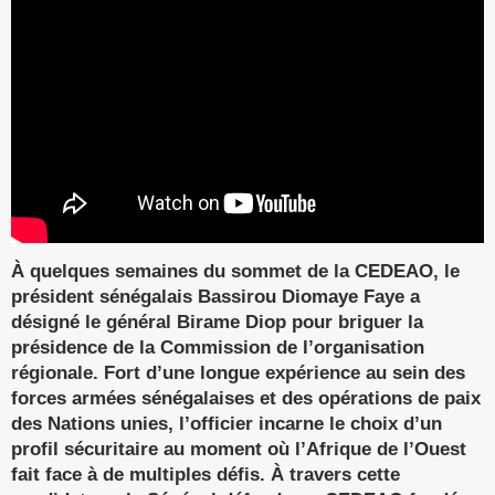
À quelques semaines du sommet de la CEDEAO, le
président sénégalais Bassirou Diomaye Faye a
désigné le général Birame Diop pour briguer la
présidence de la Commission de l’organisation
régionale. Fort d’une longue expérience au sein des
forces armées sénégalaises et des opérations de paix
des Nations unies, l’officier incarne le choix d’un
profil sécuritaire au moment où l’Afrique de l’Ouest
fait face à de multiples défis. À travers cette