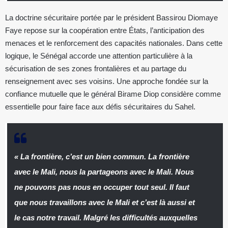
La doctrine sécuritaire portée par le président Bassirou Diomaye
Faye repose sur la coopération entre États, l’anticipation des
menaces et le renforcement des capacités nationales. Dans cette
logique, le Sénégal accorde une attention particulière à la
sécurisation de ses zones frontalières et au partage du
renseignement avec ses voisins. Une approche fondée sur la
confiance mutuelle que le général Birame Diop considère comme
essentielle pour faire face aux défis sécuritaires du Sahel.
« La frontière, c’est un bien commun. La frontière
avec le Mali, nous la partageons avec le Mali. Nous
ne pouvons pas nous en occuper tout seul. Il faut
que nous travaillons avec le Mali et c’est là aussi et
le cas notre travail. Malgré les difficultés auxquelles