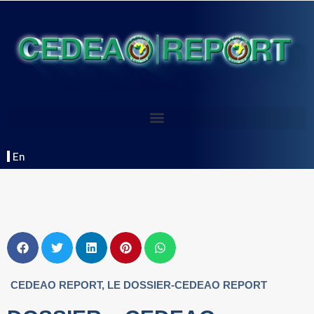
En
CEDEAO REPORT
,
LE DOSSIER-CEDEAO REPORT