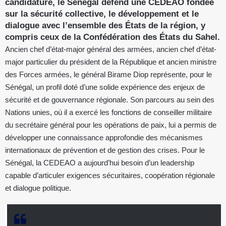
candidature, le Sénégal défend une CEDEAO fondée
sur la sécurité collective, le développement et le
dialogue avec l’ensemble des États de la région, y
compris ceux de la Confédération des États du Sahel.
Ancien chef d’état-major général des armées, ancien chef d’état-
major particulier du président de la République et ancien ministre
des Forces armées, le général Birame Diop représente, pour le
Sénégal, un profil doté d’une solide expérience des enjeux de
sécurité et de gouvernance régionale. Son parcours au sein des
Nations unies, où il a exercé les fonctions de conseiller militaire
du secrétaire général pour les opérations de paix, lui a permis de
développer une connaissance approfondie des mécanismes
internationaux de prévention et de gestion des crises. Pour le
Sénégal, la CEDEAO a aujourd’hui besoin d’un leadership
capable d’articuler exigences sécuritaires, coopération régionale
et dialogue politique.