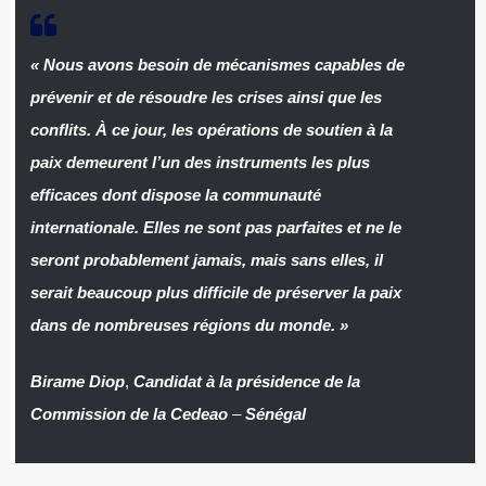
« Nous avons besoin de mécanismes capables de
prévenir et de résoudre les crises ainsi que les
conflits. À ce jour, les opérations de soutien à la
paix demeurent l’un des instruments les plus
efficaces dont dispose la communauté
internationale. Elles ne sont pas parfaites et ne le
seront probablement jamais, mais sans elles, il
serait beaucoup plus difficile de préserver la paix
dans de nombreuses régions du monde. »
Birame Diop
,
Candidat à la présidence de la
Commission de la Cedeao
–
Sénégal